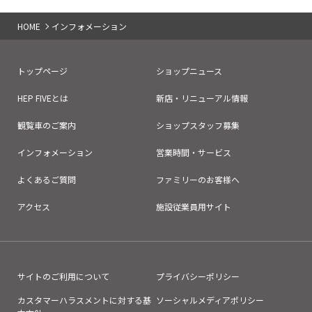
HOME
インフォメーション
トップページ
ショップニュース
HEP FIVEとは
新店・リニューアル情報
観覧車のご案内
ショップスタッフ募集
インフォメーション
営業時間・サービス
よくあるご質問
ファミリーのお客様へ
アクセス
施設従業員用サイト
サイトのご利用について
プライバシーポリシー
カスタマーハラスメントに対する基
ソーシャルメディアポリシー