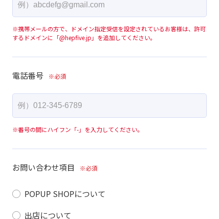
※携帯メールの方で、ドメイン指定受信を設定されているお客様は、許可
するドメインに「@hepfive.jp」を追加してください。
電話番号
※番号の間にハイフン「-」を入力してください。
お問い合わせ項目
POPUP SHOPについて
出店について