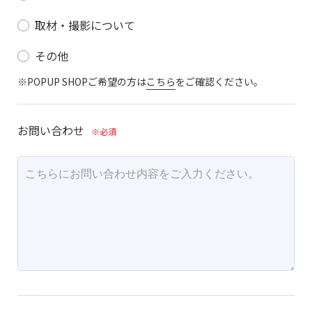
取材・撮影について
その他
※POPUP SHOPご希望の方は
こちら
をご確認ください。
お問い合わせ