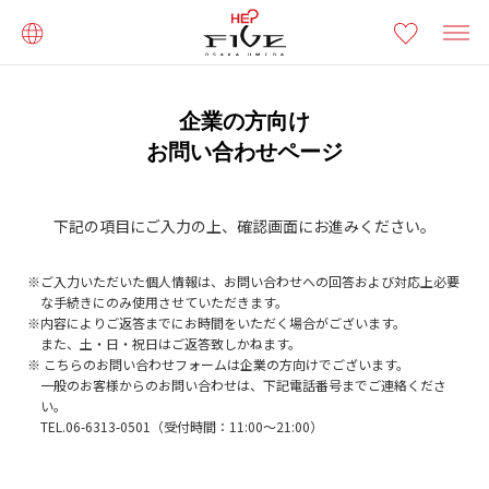
企業の方向け
お問い合わせページ
下記の項目にご入力の上、確認画面にお進みください。
ご入力いただいた個人情報は、お問い合わせへの回答および対応上必要
な手続きにのみ使用させていただきます。
内容によりご返答までにお時間をいただく場合がございます。
また、土・日・祝日はご返答致しかねます。
こちらのお問い合わせフォームは企業の方向けでございます。
一般のお客様からのお問い合わせは、下記電話番号までご連絡くださ
い。
TEL.
06-6313-0501
（受付時間：11:00～21:00）