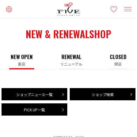
NEW & RENEWALSHOP
NEW OPEN
RENEWAL
CLOSED
新店
リニューアル
閉店
ショップニュース一覧
ショップ検索
PICK UP一覧