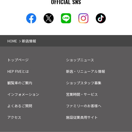
OFFICIAL SNS
HOME
新店情報
トップページ
ショップニュース
HEP FIVEとは
新店・リニューアル情報
観覧車のご案内
ショップスタッフ募集
インフォメーション
営業時間・サービス
よくあるご質問
ファミリーのお客様へ
アクセス
施設従業員用サイト