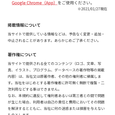
Google Chrome（App）
をご使用ください。
※2021/01/27現在
掲載情報について
当サイトで提供している情報などは、予告なく変更・追加・
中止されることがあります。あらかじめご了承ください。
著作権について
当サイトで提供される全てのコンテンツ（ロゴ、文章、写
真、イラスト、プログラム、データベースの著作物等の掲載
内容）は、当社又は原著作者、その他の権利者に帰属しま
す。当社をはじめとする著作権者に許可無く無断で複製・二
次利用などする事はできません。
なお、本規約に違反して権利者あるいは第三者との間で問題
が生じた場合、利用者は自己の責任と費用においてその問題
を解決するとともに、当社に何の迷惑または損害を与えない
ものとします。