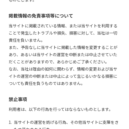
掲載情報の免責事項等について
当サイトに掲載されている情報、または当サイトを利用する
ことで発生したトラブルや損失、損害に対して、当社は一切
責任を負いません。
また、予告なしに当サイトに掲載した情報を変更することが
あり、あるいは当サイトの運営を中断または中止させていた
だくことがありますので、あらかじめご了承ください。
なお、当社は理由の如何に関わらず、情報の変更および当サ
イトの運営の中断または中止によって生じるいかなる損害に
ついても責任を負うものではありません。
禁止事項
利用者は、以下の行為を行ってはならないものとします。
当サイトの運営を妨げる行為、その他当サイトに支障をき