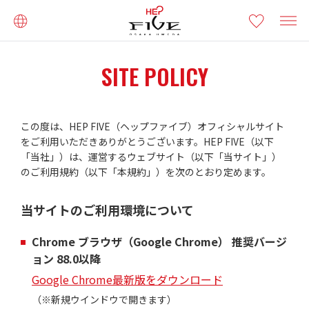
SITE POLICY
この度は、HEP FIVE（ヘップファイブ）オフィシャルサイト
をご利用いただきありがとうございます。HEP FIVE（以下
「当社」）は、運営するウェブサイト（以下「当サイト」）
のご利用規約（以下「本規約」）を次のとおり定めます。
当サイトのご利用環境について
Chrome ブラウザ（Google Chrome） 推奨バージ
ョン 88.0以降
Google Chrome最新版をダウンロード
（※新規ウインドウで開きます）