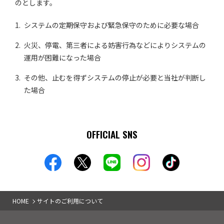
のとします。
システムの定期保守および緊急保守のために必要な場合
火災、停電、第三者による妨害行為などによりシステムの
運用が困難になった場合
その他、止むを得ずシステムの停止が必要と当社が判断し
た場合
OFFICIAL SNS
HOME
サイトのご利用について