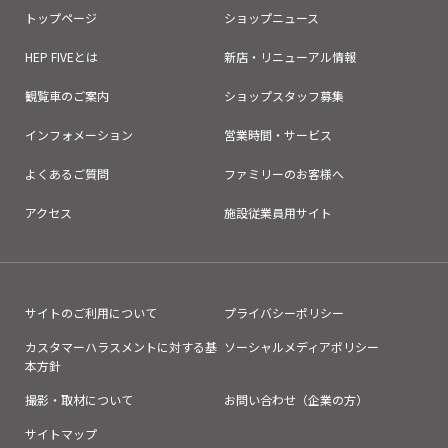
トップページ
ショップニュース
HEP FIVEとは
新店・リニューアル情報
観覧車のご案内
ショップスタッフ募集
インフォメーション
営業時間・サービス
よくあるご質問
ファミリーのお客様へ
アクセス
施設従業員用サイト
サイトのご利用について
プライバシーポリシー
カスタマーハラスメントに対する基
ソーシャルメディアポリシー
本方針
撮影・取材について
お問い合わせ（企業の方）
サイトマップ