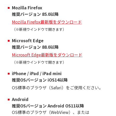
Mozilla Firefox
推奨バージョン 85.0以降
Mozilla Firefox最新版をダウンロード
（※新規ウインドウで開きます）
Microsoft Edge
推奨バージョン 88.0以降
Microsoft Edge最新版をダウンロード
（※新規ウインドウで開きます）
iPhone / iPad / iPad mini
推奨OSバージョン iOS14以降
OS標準のブラウザ（Safari）をご使用ください。
Android
推奨OSバージョン Android OS11以降
OS標準のブラウザ（WebView）、または