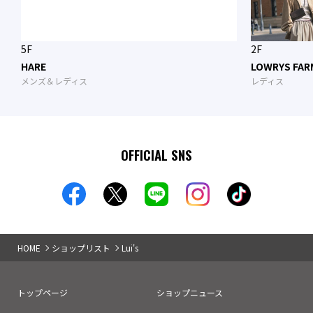
5F
2F
HARE
LOWRYS FAR
メンズ＆レディス
レディス
OFFICIAL SNS
HOME
ショップリスト
Lui's
トップページ
ショップニュース