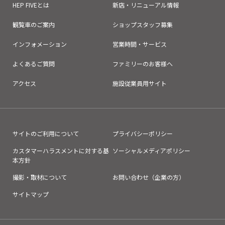
HEP FIVEとは
新店・リニューアル情報
観覧車のご案内
ショップスタッフ募集
インフォメーション
営業時間・サービス
よくあるご質問
ファミリーのお客様へ
アクセス
施設従業員用サイト
サイトのご利用について
プライバシーポリシー
カスタマーハラスメントに対する基
ソーシャルメディアポリシー
本方針
撮影・取材について
お問い合わせ（企業の方）
サイトマップ