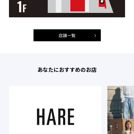
1
F
店舗一覧
あなたにおすすめのお店