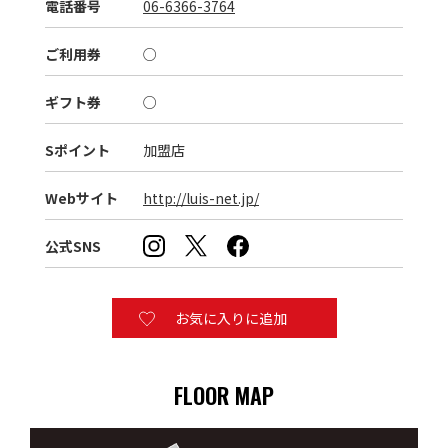
電話番号
06-6366-3764
ご利用券
○
ギフト券
○
Sポイント
加盟店
Webサイト
http://luis-net.jp/
公式SNS
お気に入りに追加
FLOOR MAP