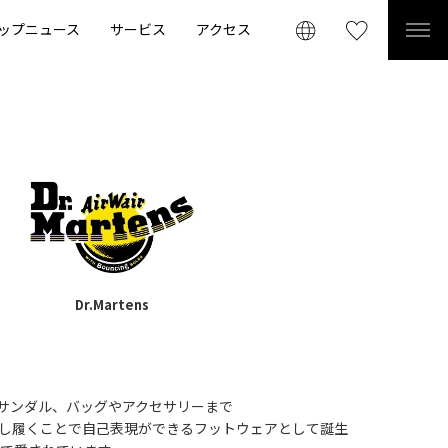
ップニュース
サービス
アクセス
Dr.Martens
サンダル、バッグやアクセサリーまで
し履くことで自己表現ができるフットウェアとして誕生