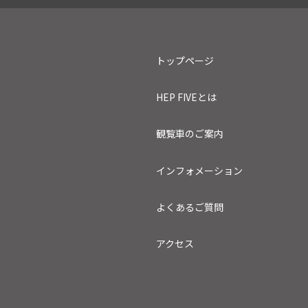
トップページ
HEP FIVEとは
観覧車のご案内
インフォメーション
よくあるご質問
アクセス