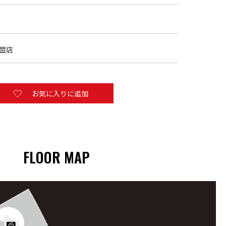
盟店
お気に入りに追加
FLOOR MAP