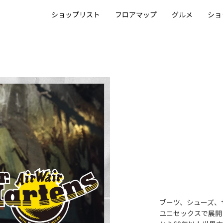
ショップリスト
フロアマップ
グルメ
ショ
ブーツ、シューズ、
ユニセックスで展開