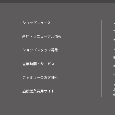
ショップニュース
新店・リニューアル情報
ショップスタッフ募集
営業時間・サービス
ファミリーのお客様へ
施設従業員用サイト
0