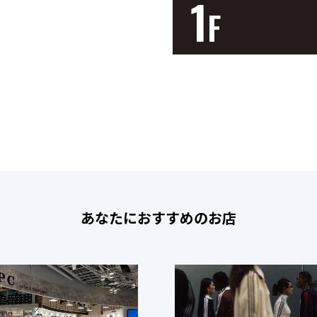
1
F
あなたにおすすめのお店