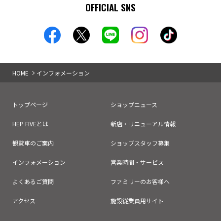
OFFICIAL SNS
HOME
インフォメーション
トップページ
ショップニュース
HEP FIVEとは
新店・リニューアル情報
観覧車のご案内
ショップスタッフ募集
インフォメーション
営業時間・サービス
よくあるご質問
ファミリーのお客様へ
アクセス
施設従業員用サイト