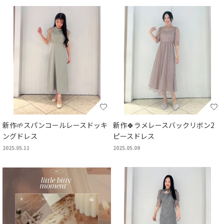
新作🌱スパンコールレースドッキ
新作🍀ラメレースバックリボン2
ングドレス
ピースドレス
2025.05.11
2025.05.09