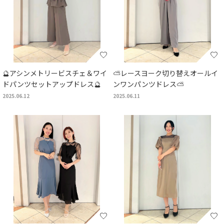
🔮アシンメトリービスチェ＆ワイ
⛅レースヨーク切り替えオールイ
ドパンツセットアップドレス🔮
ンワンパンツドレス⛅
2025.06.12
2025.06.11