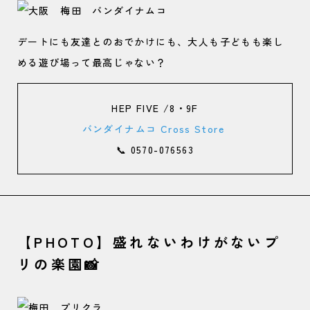
デートにも友達とのおでかけにも、大人も子どもも楽し
める遊び場って最高じゃない？
HEP FIVE /8・9F
バンダイナムコ Cross Store
📞 0570-076563
【PHOTO】盛れないわけがないプ
リの楽園📸