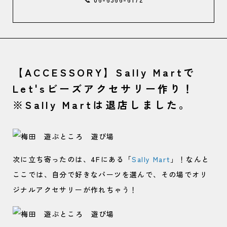
【ACCESSORY】Sally Martで
Let'sビーズアクセサリー作り！
※Sally Martは退店しました。
次に立ち寄ったのは、4Fにある「
Sally Mart
」！なんと
ここでは、自分で好きなパーツを選んで、その場でオリ
ジナルアクセサリーが作れちゃう！