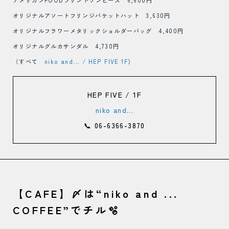
アメリカンFOODプリントワンピース 6,600円
オリジナルアソートフリンジバケットハット 3,630円
オリジナルフラワーメタリックショルダーバッグ 4,400円
オリジナルグルカサンダル 4,730円
（すべて
niko and... / HEP FIVE 1F
）
HEP FIVE / 1F
niko and...
📞 06-6366-3870
【CAFE】〆は“niko and ...
COFFEE”でチル🫧