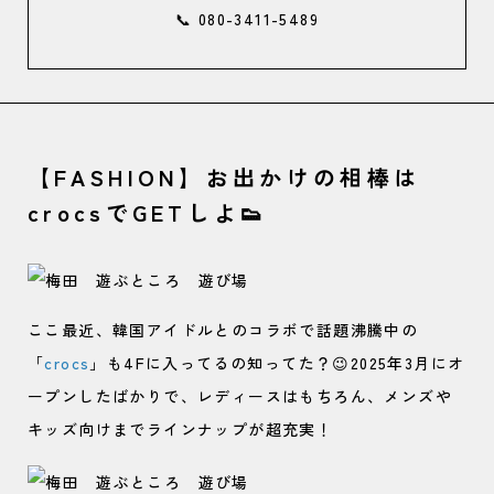
📞 080-3411-5489
【FASHION】お出かけの相棒は
crocsでGETしよ👟
ここ最近、韓国アイドルとのコラボで話題沸騰中の
「
crocs
」も4Fに入ってるの知ってた？😉2025年3月にオ
ープンしたばかりで、レディースはもちろん、メンズや
キッズ向けまでラインナップが超充実！