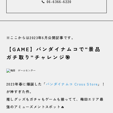
📞 06-6366-6220
※ここからは2023年6月公開記事です。
【GAME】バンダイナムコで“景品
ガチ取り”チャレンジ🎯
2023年春に爆誕した「
バンダイナムコ Cross Store
」！
が神すぎた件。
推しグッズもガチャもゲームも揃ってて、梅田エリア最
強のアミューズメントスポット🔥