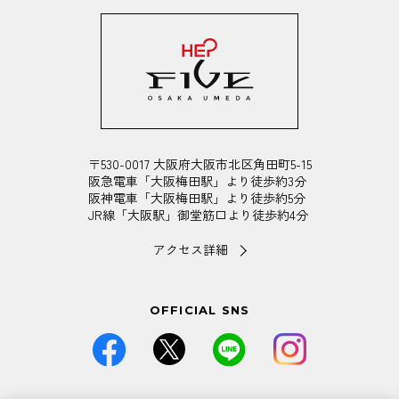
〒530-0017 大阪府大阪市北区角田町5-15
阪急電車「大阪梅田駅」より徒歩約3分
阪神電車「大阪梅田駅」より徒歩約5分
JR線「大阪駅」御堂筋口より徒歩約4分
アクセス詳細
OFFICIAL SNS