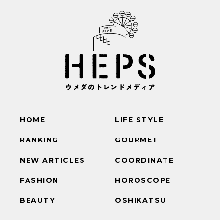
HOME
LIFE STYLE
RANKING
GOURMET
NEW ARTICLES
COORDINATE
FASHION
HOROSCOPE
BEAUTY
OSHIKATSU