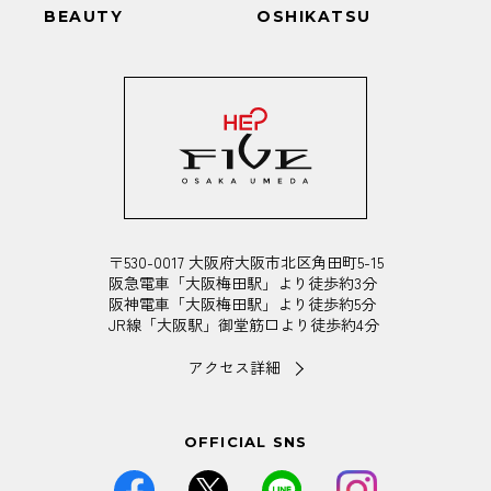
BEAUTY
OSHIKATSU
〒530-0017 大阪府大阪市北区角田町5-15
阪急電車「大阪梅田駅」より徒歩約3分
阪神電車「大阪梅田駅」より徒歩約5分
JR線「大阪駅」御堂筋口より徒歩約4分
アクセス詳細
OFFICIAL SNS