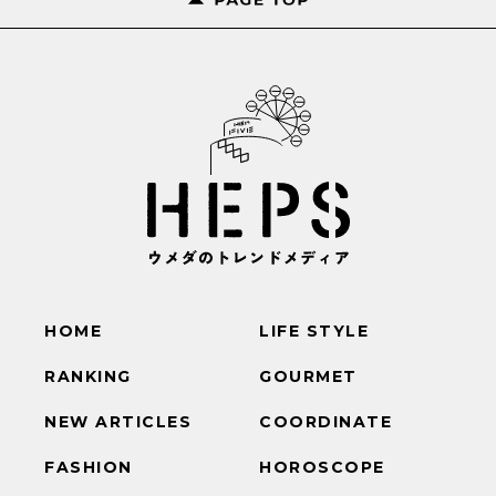
HOME
LIFE STYLE
RANKING
GOURMET
NEW ARTICLES
COORDINATE
FASHION
HOROSCOPE