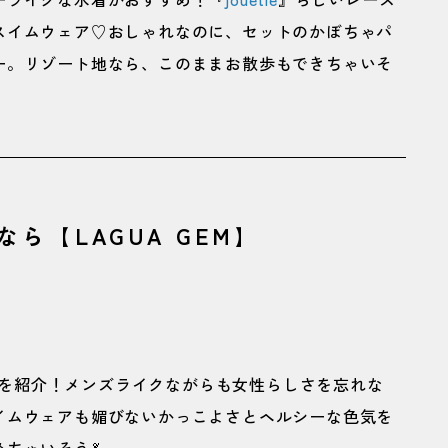
スイムウェア♡おしゃれなのに、セットのかぼちゃパ
ー。リゾート地なら、このままお散歩もできちゃいそ
ら【LAGUA GEM】
を紹介！メンズライクながらも女性らしさを忘れな
イムウェアも媚びないかっこよさとヘルシーな色気を