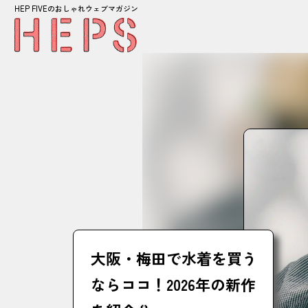
HEP FIVEのおしゃれウェブマガジン
大阪・梅田で水着を買う
ならココ！2026年の新作