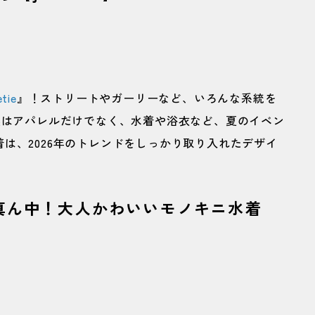
etie
』！ストリートやガーリーなど、いろんな系統を
実はアパレルだけでなく、水着や浴衣など、夏のイベン
は、2026年のトレンドをしっかり取り入れたデザイ
真ん中！大人かわいいモノキニ水着