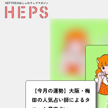
HEP FIVEのおしゃれウェブマガジン
【今月の運勢】大阪・梅
田の人気占い師によるタ