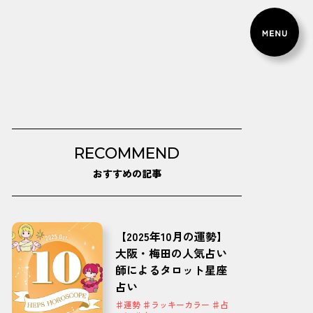
RECOMMEND
おすすめの記事
【2025年10月の運勢】
大阪・梅田の人気占い
師によるタロット星座
占い
♯運勢 ♯ラッキーカラー ♯占