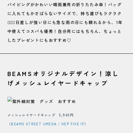
パイピングがかわいい晴雨兼用の折りたたみ傘！バッグ
に入れてもかさばらないサイズで、持ち運びもラクラク
🙆‍♀️✨日差しが強い日にも急な雨の日にも頼れるから、1年
中使えてコスパも優秀！自分用にはもちろん、ちょっと
したプレゼントにもおすすめ♡
BEAMSオリジナルデザイン！涼し
げメッシュレイヤードキャップ
メッシュレイヤードキャップ 5,940円
（
BEAMS STREET UMEDA / HEP FIVE 1F
）