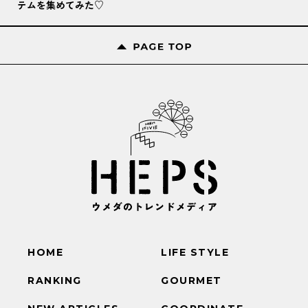
テムを集めてみた♡
HOME
LIFE STYLE
RANKING
GOURMET