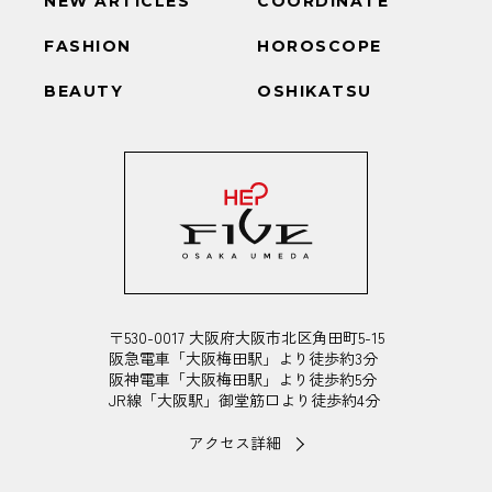
NEW ARTICLES
COORDINATE
FASHION
HOROSCOPE
BEAUTY
OSHIKATSU
〒530-0017 大阪府大阪市北区角田町5-15
阪急電車「大阪梅田駅」より徒歩約3分
阪神電車「大阪梅田駅」より徒歩約5分
JR線「大阪駅」御堂筋口より徒歩約4分
アクセス詳細