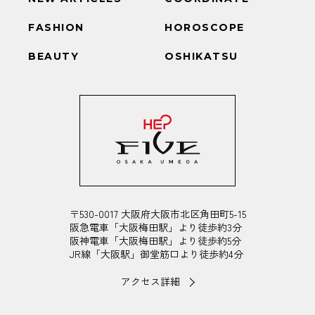
FASHION
HOROSCOPE
BEAUTY
OSHIKATSU
〒530-0017 大阪府大阪市北区角田町5-15
阪急電車「大阪梅田駅」より徒歩約3分
阪神電車「大阪梅田駅」より徒歩約5分
JR線「大阪駅」御堂筋口より徒歩約4分
アクセス詳細