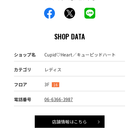
SHOP DATA
ショップ名
Cupid♡Heart／キューピッドハート
カテゴリ
レディス
フロア
3F
16
電話番号
06-6366-3987
店舗情報はこちら