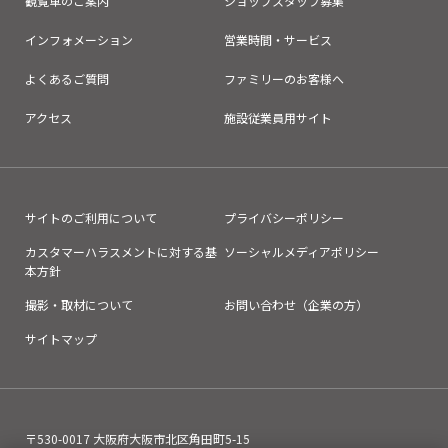
観覧車のご案内
ショップスタッフ募集
インフォメーション
営業時間・サービス
よくあるご質問
ファミリーのお客様へ
アクセス
施設従業員用サイト
サイトのご利用について
プライバシーポリシー
カスタマーハラスメントに対する基
ソーシャルメディアポリシー
本方針
撮影・取材について
お問い合わせ（企業の方）
サイトマップ
〒530-0017 大阪府大阪市北区角田町5-15