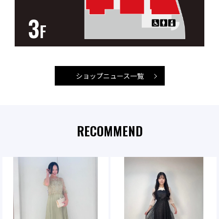
3
F
ショップニュース一覧
RECOMMEND