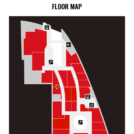
FLOOR MAP