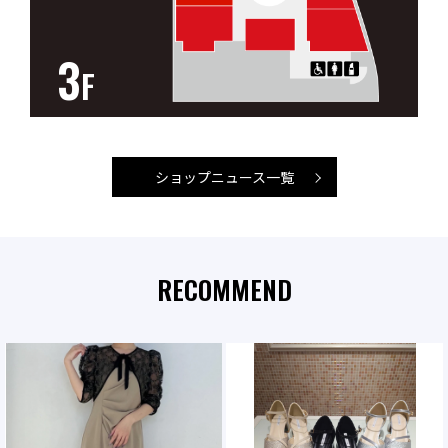
3
F
ショップニュース一覧
RECOMMEND