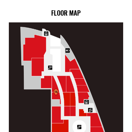
FLOOR MAP