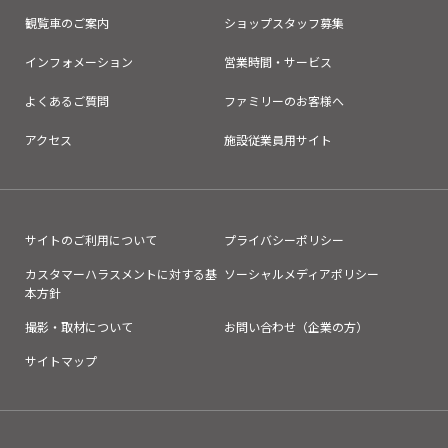
観覧車のご案内
ショップスタッフ募集
インフォメーション
営業時間・サービス
よくあるご質問
ファミリーのお客様へ
アクセス
施設従業員用サイト
サイトのご利用について
プライバシーポリシー
カスタマーハラスメントに対する基
ソーシャルメディアポリシー
本方針
撮影・取材について
お問い合わせ（企業の方）
サイトマップ