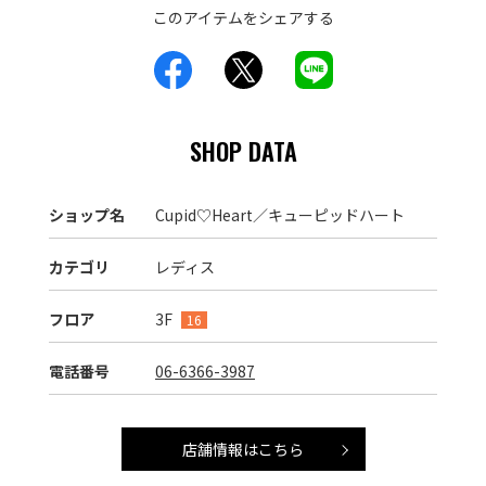
このアイテムをシェアする
SHOP DATA
ショップ名
Cupid♡Heart／キューピッドハート
カテゴリ
レディス
フロア
3F
16
電話番号
06-6366-3987
店舗情報はこちら