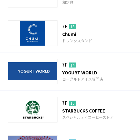
和定食
7F
13
Chumi
ドリンクスタンド
7F
14
YOGURT WORLD
ヨーグルトアイス専門店
7F
15
STARBUCKS COFFEE
スペシャルティコーヒーストア