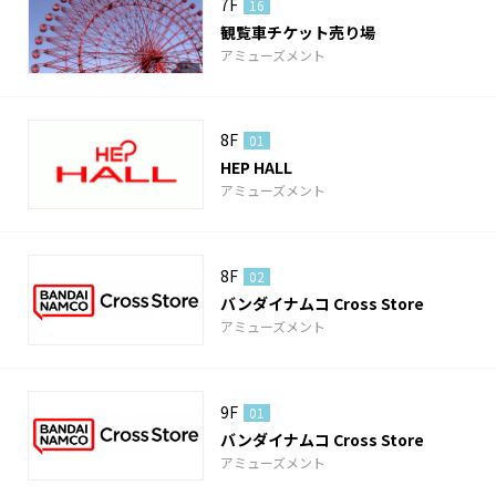
7F
16
観覧車チケット売り場
アミューズメント
8F
01
HEP HALL
アミューズメント
8F
02
バンダイナムコ Cross Store
アミューズメント
9F
01
バンダイナムコ Cross Store
アミューズメント