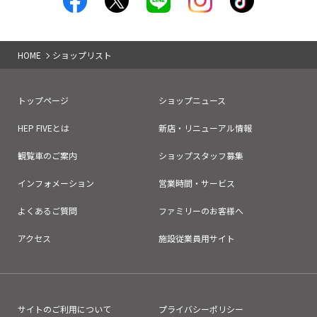
HOME
ショップリスト
トップページ
ショップニュース
HEP FIVEとは
新店・リニューアル情報
観覧車のご案内
ショップスタッフ募集
インフォメーション
営業時間・サービス
よくあるご質問
ファミリーのお客様へ
アクセス
施設従業員用サイト
サイトのご利用について
プライバシーポリシー