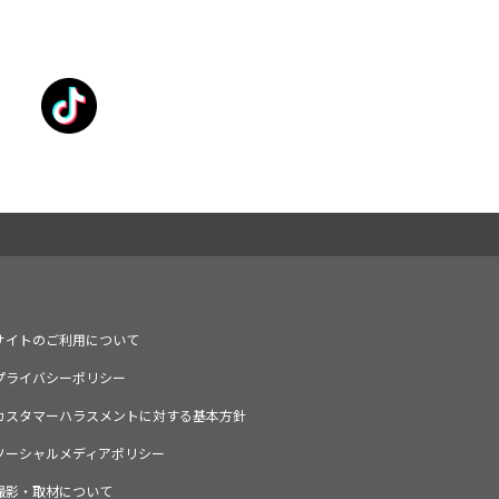
サイトのご利用について
プライバシーポリシー
カスタマーハラスメントに対する基本方針
ソーシャルメディアポリシー
撮影・取材について