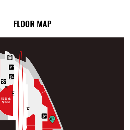
FLOOR MAP