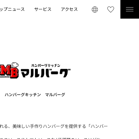
ップニュース
サービス
アクセス
ハンバーグキッチン マルバーグ
れる、美味しい手作りハンバーグを提供する「ハンバー