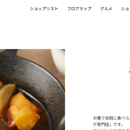
ショップリスト
フロアマップ
グルメ
ショ
お箸で気軽に食べら
グ専門店」です。