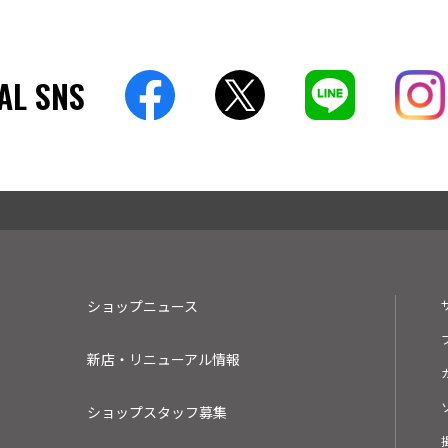
AL SNS
ショップニュース
新店・リニューアル情報
ショップスタッフ募集