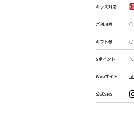
キッズ対応
ご利用券
○
ギフト券
○
Sポイント
加
Webサイト
ht
公式SNS