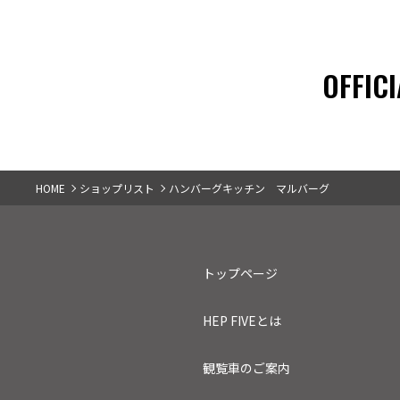
OFFICI
HOME
ショップリスト
ハンバーグキッチン マルバーグ
トップページ
HEP FIVEとは
観覧車のご案内