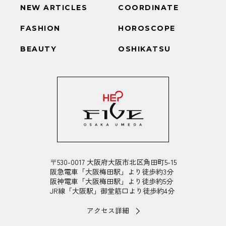
NEW ARTICLES
COORDINATE
FASHION
HOROSCOPE
BEAUTY
OSHIKATSU
〒530-0017 大阪府大阪市北区角田町5-15
阪急電車「大阪梅田駅」より徒歩約3分
阪神電車「大阪梅田駅」より徒歩約5分
JR線「大阪駅」御堂筋口より徒歩約4分
アクセス詳細