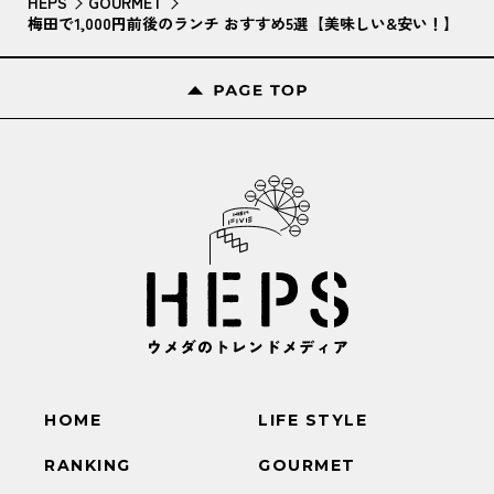
HEPS
GOURMET
梅田で1,000円前後のランチ おすすめ5選【美味しい&安い！】
HOME
LIFE STYLE
RANKING
GOURMET