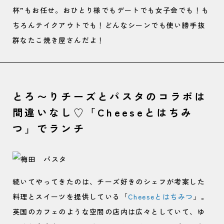
杯”もお任せ。おひとり様でもデートでも女子会でも！も
ちろんテイクアウトでも！どんなシーンでも使い勝手抜
群なたこ焼き屋さんだよ！
とろ〜りチーズとパスタのコラボは
間違いなし♡「Cheeseとはちみ
つ」でランチ
続いてやってきたのは、チーズ好きのシェフが考案した
料理とスイーツを提供している「
Cheeseとはちみつ
」。
英国のカフェのような空間の店内は広々としていて、ゆ