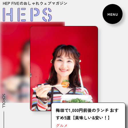
HEP FIVEのおしゃれウェブマガジン
SCROLL
梅田で1,000円前後のランチ おす
すめ5選【美味しい&安い！】
グルメ