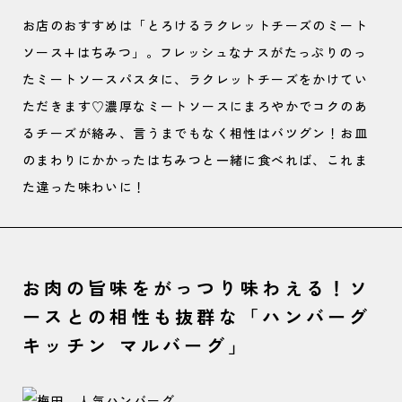
お店のおすすめは「とろけるラクレットチーズのミート
ソース+はちみつ」。フレッシュなナスがたっぷりのっ
たミートソースパスタに、ラクレットチーズをかけてい
ただきます♡濃厚なミートソースにまろやかでコクのあ
るチーズが絡み、言うまでもなく相性はバツグン！お皿
のまわりにかかったはちみつと一緒に食べれば、これま
た違った味わいに！
お肉の旨味をがっつり味わえる！ソ
ースとの相性も抜群な「ハンバーグ
キッチン マルバーグ」