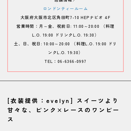
ロンドンティールーム
大阪府大阪市北区角田町7-10 HEPナビオ 4F
営業時間：月～金、祝前日: 11:00～20:00 （料理
L.O. 19:00 ドリンクL.O. 19:30）
土、日、祝日: 10:00～20:00 （料理L.O. 19:00 ドリ
ンクL.O. 19:30）
TEL：06-6366-0997
[衣装提供：evelyn] スイーツより
甘々な、ピンク×レースのワンピー
ス