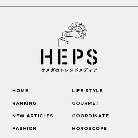
HOME
LIFE STYLE
RANKING
GOURMET
NEW ARTICLES
COORDINATE
FASHION
HOROSCOPE