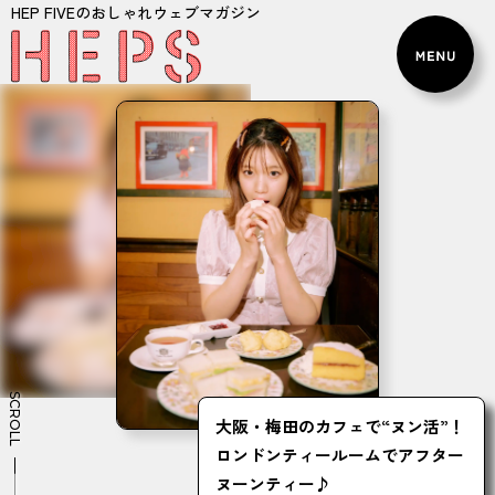
HEP FIVEのおしゃれウェブマガジン
SCROLL
大阪・梅田のカフェで“ヌン活”！
ロンドンティールームでアフター
ヌーンティー♪