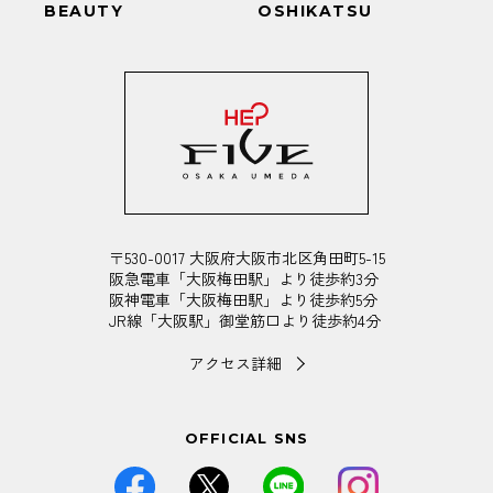
BEAUTY
OSHIKATSU
〒530-0017 大阪府大阪市北区角田町5-15
阪急電車「大阪梅田駅」より徒歩約3分
阪神電車「大阪梅田駅」より徒歩約5分
JR線「大阪駅」御堂筋口より徒歩約4分
アクセス詳細
OFFICIAL SNS