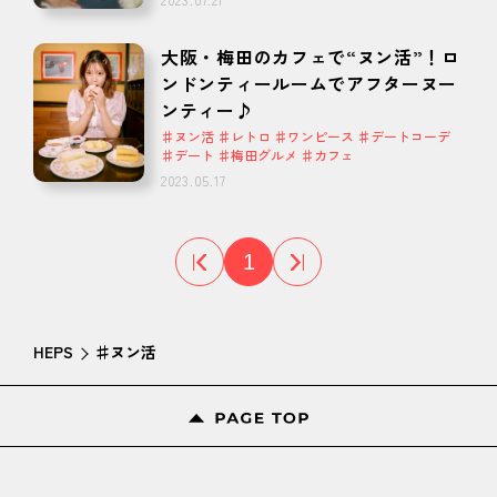
大阪・梅田のカフェで“ヌン活”！ロ
ンドンティールームでアフターヌー
ンティー♪
♯ヌン活 ♯レトロ ♯ワンピース ♯デートコーデ
♯デート ♯梅田グルメ ♯カフェ
2023.05.17
1
HEPS
♯ヌン活