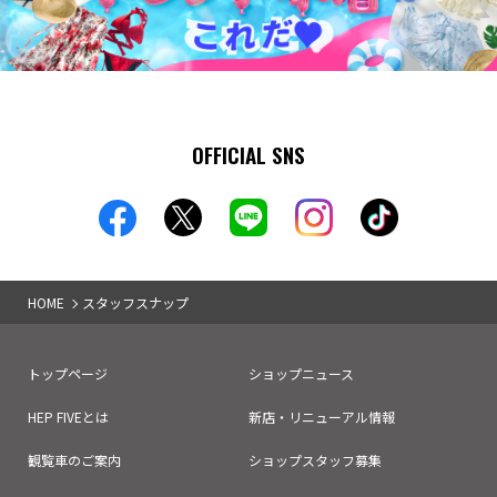
OFFICIAL SNS
HOME
スタッフスナップ
トップページ
ショップニュース
HEP FIVEとは
新店・リニューアル情報
観覧車のご案内
ショップスタッフ募集