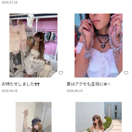
2026.07.26
お待たせしました❣️❣️
夏はアクセも主役に💎✨
2026.06.26
2026.06.10