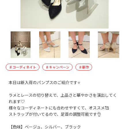
♯コーディネイト
♯キャンペーン
♯新作
本日は新入荷のパンプスのご紹介です⭐
ラメとレースの切り替えで、上品さと華やかさを演出してく
れます♡
様々なコーディネートにも合わせやすくて、オススメ🥰
ストラップが付いてるので、足首の調整可能です👌
【色味】ベージュ、シルバー、ブラック