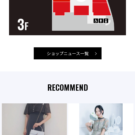
3
F
ショップニュース一覧
RECOMMEND