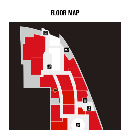
FLOOR MAP