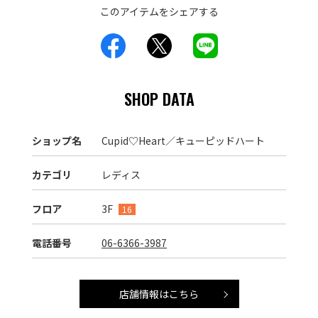
このアイテムをシェアする
SHOP DATA
ショップ名
Cupid♡Heart／キューピッドハート
カテゴリ
レディス
フロア
3F
16
電話番号
06-6366-3987
店舗情報はこちら