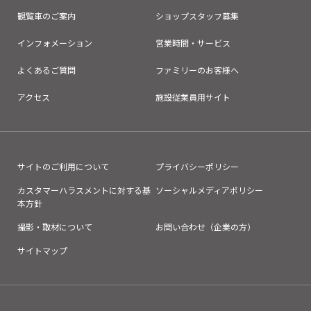
観覧車のご案内
ショップスタッフ募集
インフォメーション
営業時間・サービス
よくあるご質問
ファミリーのお客様へ
アクセス
施設従業員用サイト
サイトのご利用について
プライバシーポリシー
カスタマーハラスメントに対する基
ソーシャルメディアポリシー
本方針
撮影・取材について
お問い合わせ（企業の方）
サイトマップ