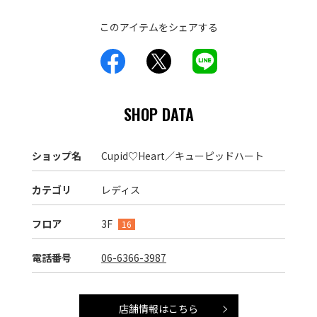
このアイテムをシェアする
SHOP DATA
ショップ名
Cupid♡Heart／キューピッドハート
カテゴリ
レディス
フロア
3F
16
電話番号
06-6366-3987
店舗情報はこちら