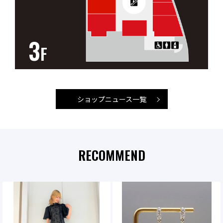
3
F
ショップニュース一覧
RECOMMEND