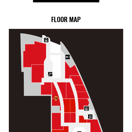
FLOOR MAP