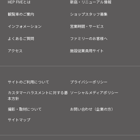
HEP FIVEとは
新店・リニューアル情報
観覧車のご案内
ショップスタッフ募集
インフォメーション
営業時間・サービス
よくあるご質問
ファミリーのお客様へ
アクセス
施設従業員用サイト
サイトのご利用について
プライバシーポリシー
カスタマーハラスメントに対する基
ソーシャルメディアポリシー
本方針
撮影・取材について
お問い合わせ（企業の方）
サイトマップ