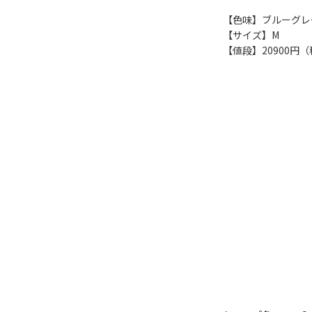
【色味】ブルーグレ
【サイズ】M
【値段】20900円