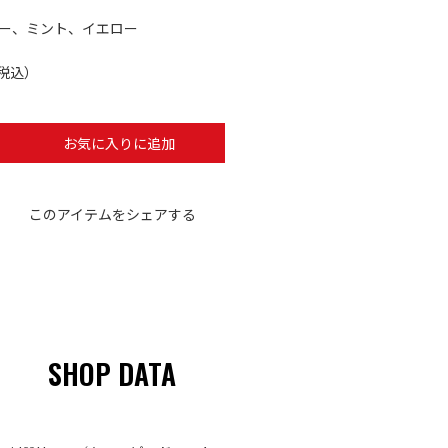
ー、ミント、イエロー
（税込）
お気に入りに追加
このアイテムをシェアする
SHOP DATA