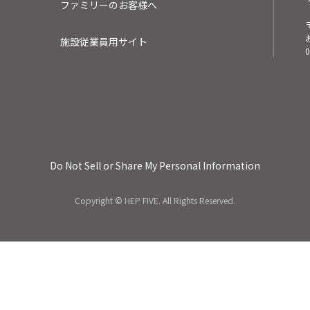
ショップニュース
新店・リニューアル情報
ショップスタッフ募集
営業時間・サービス
ファミリーのお客様へ
施設従業員用サイト
0