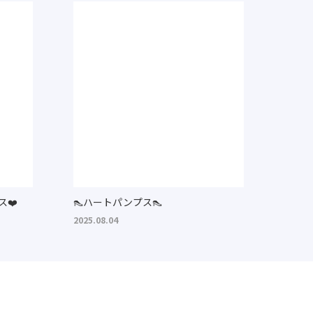
👠ハートパンプス👠
2025.08.04