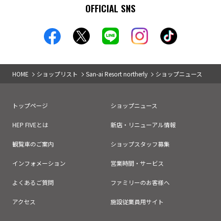
OFFICIAL SNS
HOME
ショップリスト
San-ai Resort northerly
ショップニュース
トップページ
ショップニュース
HEP FIVEとは
新店・リニューアル情報
観覧車のご案内
ショップスタッフ募集
インフォメーション
営業時間・サービス
よくあるご質問
ファミリーのお客様へ
アクセス
施設従業員用サイト