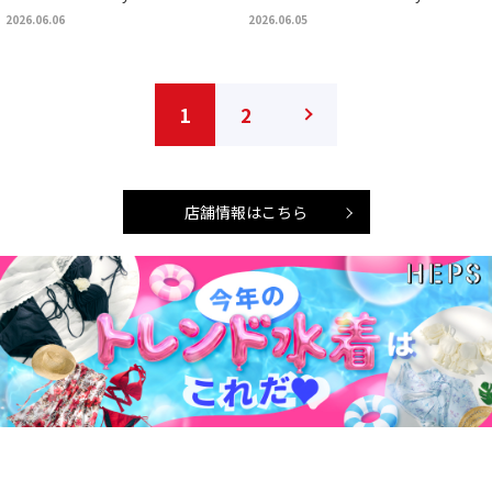
2026.06.06
2026.06.05
1
2
店舗情報はこちら