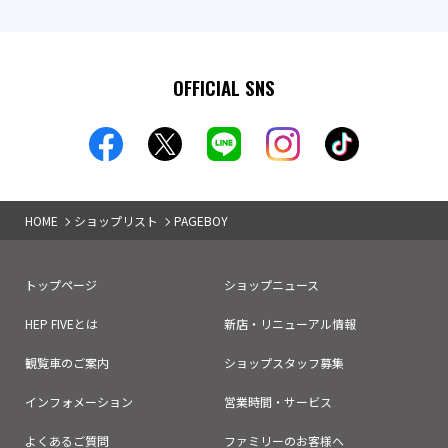
OFFICIAL SNS
HOME
ショップリスト
PAGEBOY
トップページ
ショップニュース
HEP FIVEとは
新店・リニューアル情報
観覧車のご案内
ショップスタッフ募集
インフォメーション
営業時間・サービス
よくあるご質問
ファミリーのお客様へ