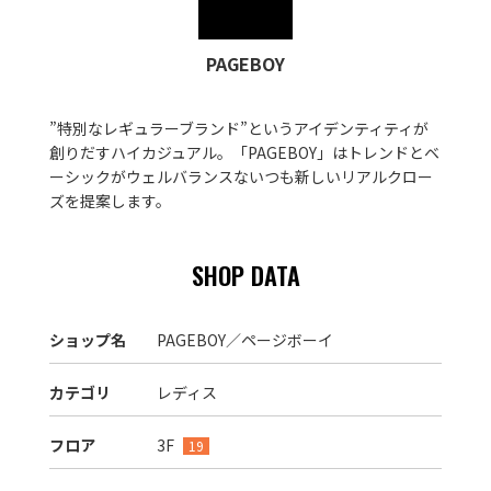
PAGEBOY
”特別なレギュラーブランド”というアイデンティティが
創りだすハイカジュアル。「PAGEBOY」はトレンドとベ
ーシックがウェルバランスないつも新しいリアルクロー
ズを提案します。
SHOP DATA
ショップ名
PAGEBOY／ページボーイ
カテゴリ
レディス
フロア
3F
19