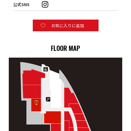
公式SNS
お気に入りに追加
FLOOR MAP