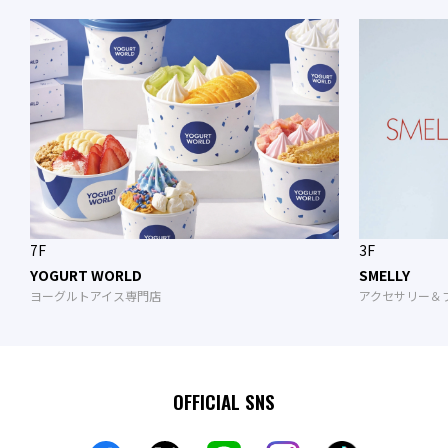
7F
3F
YOGURT WORLD
SMELLY
ヨーグルトアイス専門店
アクセサリー＆
OFFICIAL SNS