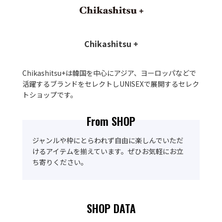
Chikashitsu +
Chikashitsu+は韓国を中心にアジア、ヨーロッパなどで
活躍するブランドをセレクトしUNISEXで展開するセレク
トショップです。
From SHOP
ジャンルや枠にとらわれず自由に楽しんでいただ
けるアイテムを揃えています。ぜひお気軽にお立
ち寄りください。
SHOP DATA