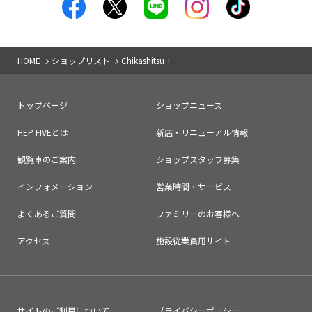
HOME
ショップリスト
Chikashitsu +
トップページ
ショップニュース
HEP FIVEとは
新店・リニューアル情報
観覧車のご案内
ショップスタッフ募集
インフォメーション
営業時間・サービス
よくあるご質問
ファミリーのお客様へ
アクセス
施設従業員用サイト
サイトのご利用について
プライバシーポリシー