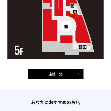
5
F
店舗一覧
あなたにおすすめのお店