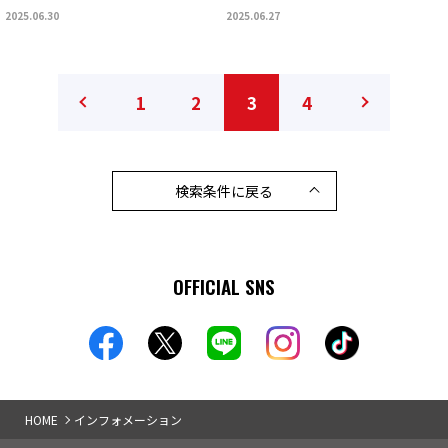
2025.06.30
2025.06.27
1
2
3
4
検索条件に戻る
OFFICIAL SNS
HOME
インフォメーション