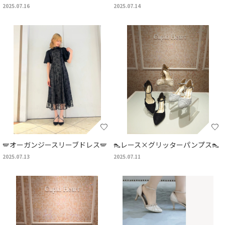
2025.07.16
2025.07.14
🪽オーガンジースリーブドレス🪽
👠レース×グリッターパンプス👠
2025.07.13
2025.07.11