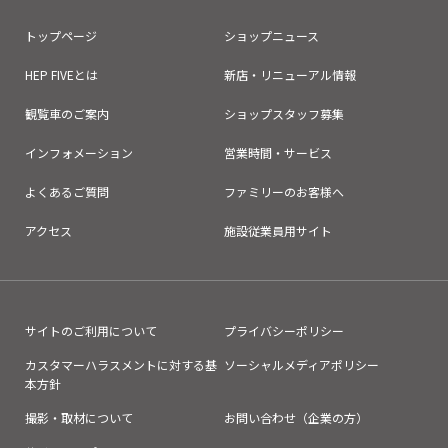
トップページ
ショップニュース
HEP FIVEとは
新店・リニューアル情報
観覧車のご案内
ショップスタッフ募集
インフォメーション
営業時間・サービス
よくあるご質問
ファミリーのお客様へ
アクセス
施設従業員用サイト
サイトのご利用について
プライバシーポリシー
カスタマーハラスメントに対する基
ソーシャルメディアポリシー
本方針
撮影・取材について
お問い合わせ（企業の方）