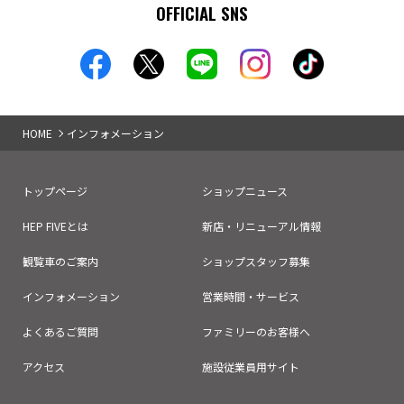
OFFICIAL SNS
HOME
インフォメーション
トップページ
ショップニュース
HEP FIVEとは
新店・リニューアル情報
観覧車のご案内
ショップスタッフ募集
インフォメーション
営業時間・サービス
よくあるご質問
ファミリーのお客様へ
アクセス
施設従業員用サイト