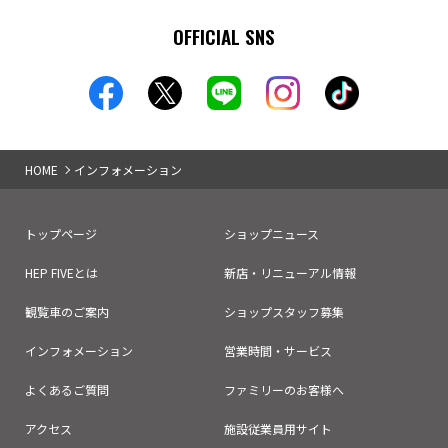
OFFICIAL SNS
HOME
インフォメーション
トップページ
ショップニュース
HEP FIVEとは
新店・リニューアル情報
観覧車のご案内
ショップスタッフ募集
インフォメーション
営業時間・サービス
よくあるご質問
ファミリーのお客様へ
アクセス
施設従業員用サイト