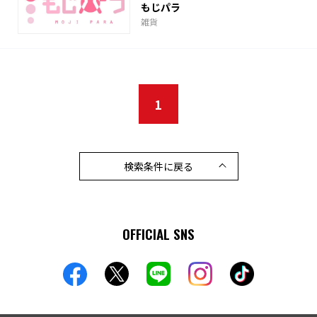
もじパラ
雑貨
1
検索条件に戻る
OFFICIAL SNS