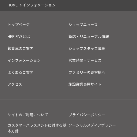
HOME
インフォメーション
トップページ
ショップニュース
HEP FIVEとは
新店・リニューアル情報
観覧車のご案内
ショップスタッフ募集
インフォメーション
営業時間・サービス
よくあるご質問
ファミリーのお客様へ
アクセス
施設従業員用サイト
サイトのご利用について
プライバシーポリシー
カスタマーハラスメントに対する基
ソーシャルメディアポリシー
本方針