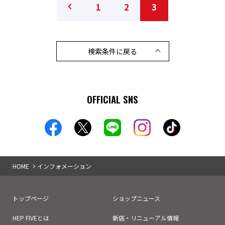
1
2
3
検索条件に戻る
OFFICIAL SNS
HOME
インフォメーション
トップページ
ショップニュース
HEP FIVEとは
新店・リニューアル情報