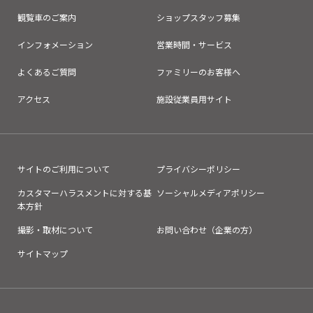
観覧車のご案内
ショップスタッフ募集
インフォメーション
営業時間・サービス
よくあるご質問
ファミリーのお客様へ
アクセス
施設従業員用サイト
サイトのご利用について
プライバシーポリシー
カスタマーハラスメントに対する基
ソーシャルメディアポリシー
本方針
撮影・取材について
お問い合わせ（企業の方）
サイトマップ