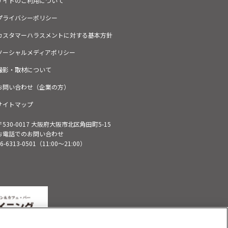
サイトのご利用について
プライバシーポリシー
カスタマーハラスメントに対する基本方針
ソーシャルメディアポリシー
撮影・取材について
お問い合わせ（企業の方）
サイトマップ
〒530-0017 大阪府大阪市北区角田町5-15
お電話でのお問い合わせ
6-6313-0501
（11:00～21:00）