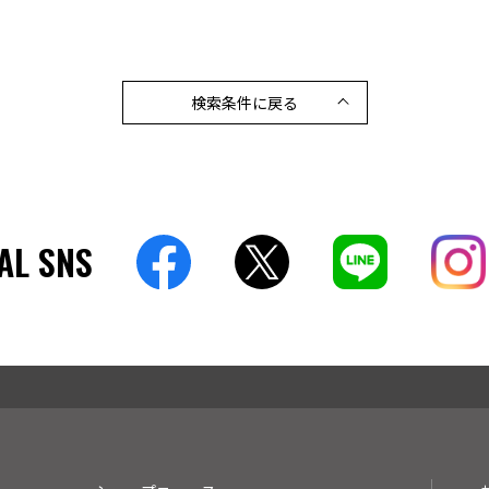
検索条件に戻る
AL SNS