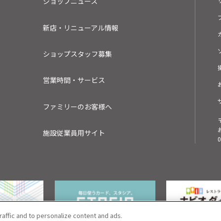
ショップニュース
新店・リニューアル情報
ショップスタッフ募集
営業時間・サービス
ファミリーのお客様へ
施設従業員用サイト
0
raffic and to personalize content and ads.