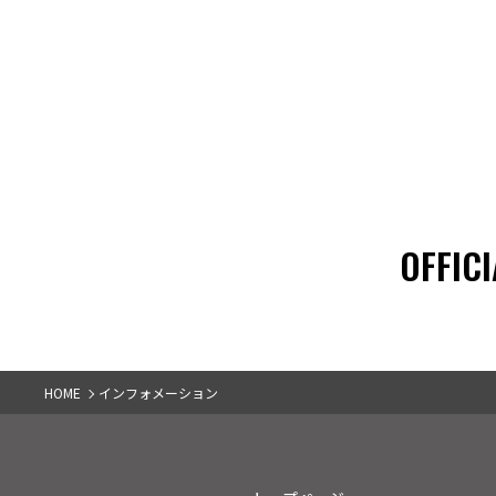
OFFICI
HOME
インフォメーション