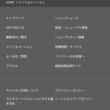
HOME
インフォメーション
トップページ
ショップニュース
HEP FIVEとは
新店・リニューアル情報
観覧車のご案内
ショップスタッフ募集
インフォメーション
営業時間・サービス
よくあるご質問
ファミリーのお客様へ
アクセス
施設従業員用サイト
サイトのご利用について
プライバシーポリシー
カスタマーハラスメントに対する基
ソーシャルメディアポリシー
本方針