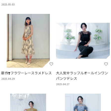
2025.05.03
新作❣️フラワーレースラメドレス
大人気🌹ラッフルオールインワン
パンツドレス
2025.04.29
2025.04.27