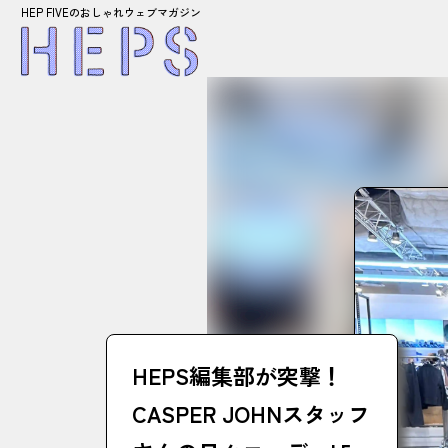
HEP FIVEのおしゃれウェブマガジン
HEPS編集部が突撃！
CASPER JOHNスタッフ