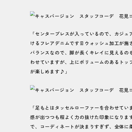
「センタープレスが入っているので、カジュ
けるフレアデニムです👖ウォッシュ加工が施
バランスなので、脚が長くキレイに見えるの
わせていますが、上にボリュームのあるトッ
が楽しめます♪」
「足もとはタッセルローファーを合わせてい
感が出つつも程よく力の抜けた印象になります
で、コーディネートが決まりすぎず、全体に