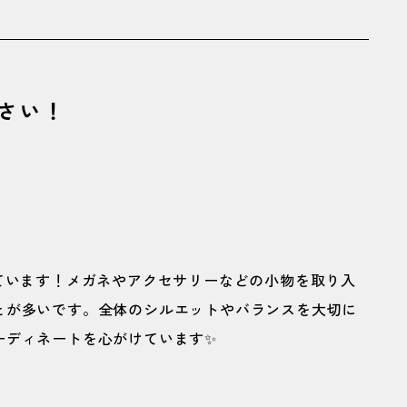
さい！
ています！メガネやアクセサリーなどの小物を取り入
とが多いです。全体のシルエットやバランスを大切に
ーディネートを心がけています✨