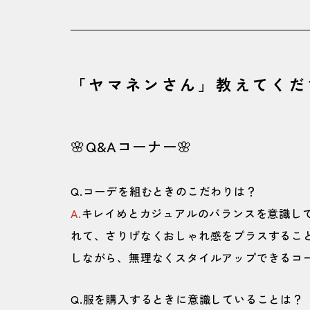
「ヤマネンさん」教えてくだ
🌸Q&Aコーナー🌸
Q.コーデを組むときのこだわりは？
A.
キレイめとカジュアルのバランスを意識し
れて、さりげなくおしゃれ感をプラスするこ
しながら、無理なくスタイルアップできるコ
Q.服を購入するときに意識していることは？