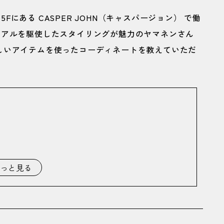
5Fにある CASPER JOHN（キャスパージョン） で働
ュアルを駆使したスタイリングが魅力のヤマネンさん
しいアイテムを使ったコーディネートを教えていただ
っと見る