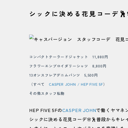
シックに決める花見コーデ🕺
コンパクトテーラードジャケット 11,880円
フラワーエンブロイダリーシャツ 8,800円
13オンスフレアデニムパンツ 5,500円
（すべて
CASPER JOHN / HEP FIVE 5F
）
その他スタッフ私物
HEP FIVE 5Fの
CASPER JOHN
で働くヤマネ
シックに決める花見コーデ🌸🕺普段からキ