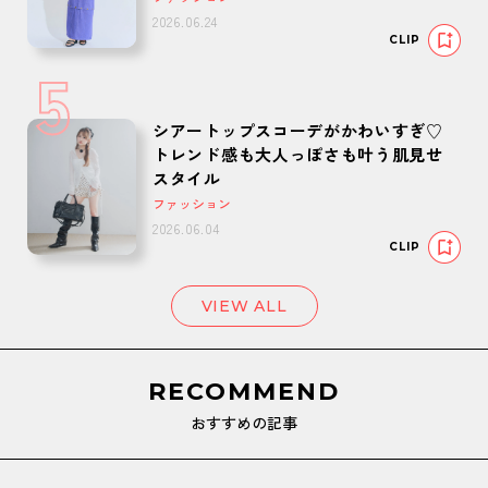
2026.06.24
CLIP
5
シアートップスコーデがかわいすぎ♡
トレンド感も大人っぽさも叶う肌見せ
スタイル
ファッション
2026.06.04
CLIP
VIEW ALL
RECOMMEND
おすすめの記事