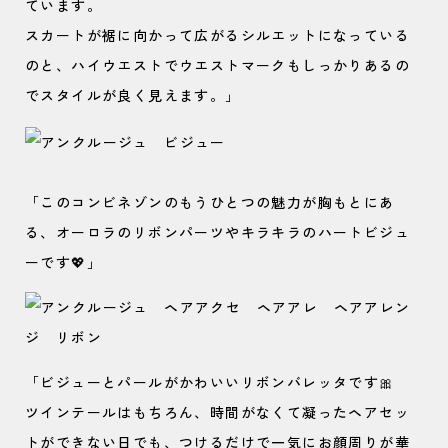
ています。
スカートが裾に向かって広がるシルエットになっている
のと、ハイウエストでウエストマークもしっかりあるの
でスタイルが良く見えます。」
「このコンビネゾンのもうひとつの魅力が胸もとにあ
る、オーロラのリボンパーツやキラキラのハートビジュ
ーです💖」
「ビジューとパールがかわいいリボンバレッタです🎀
ツインテールはもちろん、時間がなくて凝ったヘアセッ
トができない日でも、つけるだけで一気にお顔周りが華