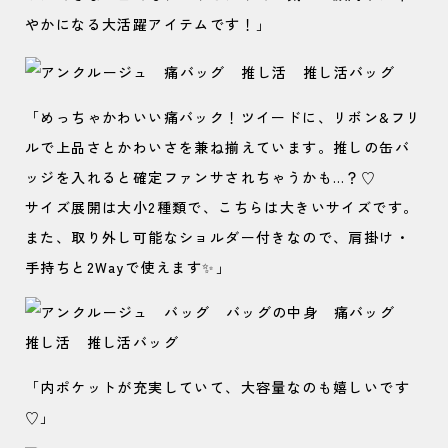
やかになる大活躍アイテムです！」
「めっちゃかわいい痛バック！ツイードに、リボン&フリ
ルで上品さとかわいさを兼ね揃えています。推しの缶バ
ッジを入れると確定ファンサされちゃうかも…？♡
サイズ展開は大小2種類で、こちらは大きいサイズです。
また、取り外し可能なショルダー付きなので、肩掛け・
手持ちと2Wayで使えます✨」
「内ポケットが充実していて、大容量なのも嬉しいです
♡」