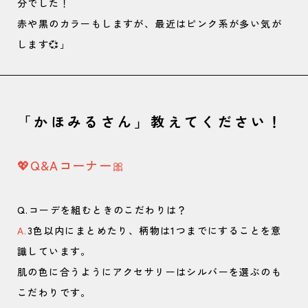
分でした！
赤や黒のカラーもしますが、最近はピンク系が多い気が
します💞」
「かほみるさん」教えてください！
💖Q&Aコーナー🎀
Q.コーデを組むときのこだわりは？
A.
3色以内にまとめたり、柄物は1つまでにすることを意
識しています。
肌の色に合うようにアクセサリーはシルバーを選ぶのも
こだわりです。