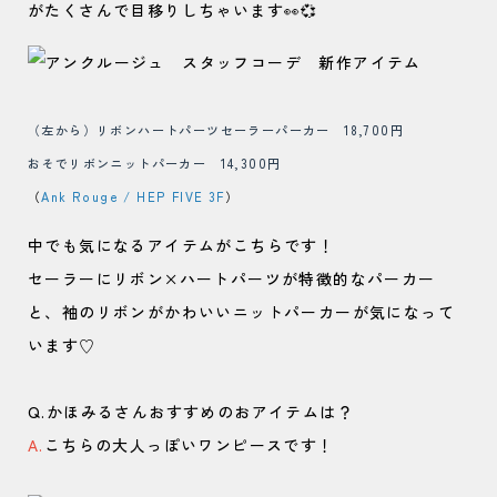
がたくさんで目移りしちゃいます👀💞
（左から）リボンハートパーツセーラーパーカー 18,700円
おそでリボンニットパーカー 14,300円
（
Ank Rouge / HEP FIVE 3F
）
中でも気になるアイテムがこちらです！
セーラーにリボン×ハートパーツが特徴的なパーカー
と、袖のリボンがかわいいニットパーカーが気になって
います♡
Q.かほみるさんおすすめのおアイテムは？
A.
こちらの大人っぽいワンピースです！