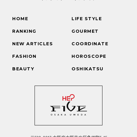
HOME
LIFE STYLE
RANKING
GOURMET
NEW ARTICLES
COORDINATE
FASHION
HOROSCOPE
BEAUTY
OSHIKATSU