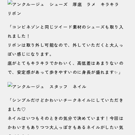
「コンビネゾンと同じツイード素材のシューズも取り入
れました！
リボンは取り外し可能なので、外していただくと大人っ
ぽい感じになります。
底がとてもキラキラでかわいく、高低差はあまりないの
で、安定感があって歩きやすいのに身長が盛れます✨」
「シンプルだけどかわいいチークネイルにしていただき
ました♡
ネイルはいつもそのときの気分で決めています！今回は
かわいさもありつつ大人っぽさもあるネイルがしたい気