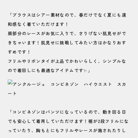
「ブラウスはシアー素材なので、春だけでなく夏にも違
和感なく着ていただけます！
肩部分のレースがお気に入りで、さりげない肌見せがで
きちゃいます！肌見せに挑戦してみたい方はかなりおす
すめです！
フリルやリボンタイが上品でかわいらしく、シンプルな
ので着回しにも最適なアイテムです✨」
「コンビネゾンはパンツになっているので、動き回る日
でも安心して着用していただけます！裾が2段フリルにな
っていたり、胸もとにもフリルやレースが施されたりし