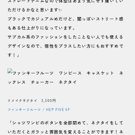
ストレートデニムなので体型はあまり気にせず履いてい
ただけるかなと思います✨
ブラックでカジュアルめだけど、闇っぽいストリート感
もある仕上がりになっています。
サブカル系のファッションをしたことない人でも使える
デザインなので、個性をプラスしたい方にもおすすめで
す！」
リメイクネクタイ 3,300円
ファンキーフルーツ / HEP FIVE 6F
「シャツワンピのボタンを全部閉めて、ネクタイをして
いただくとガラッと雰囲気を変えることができます！ネ