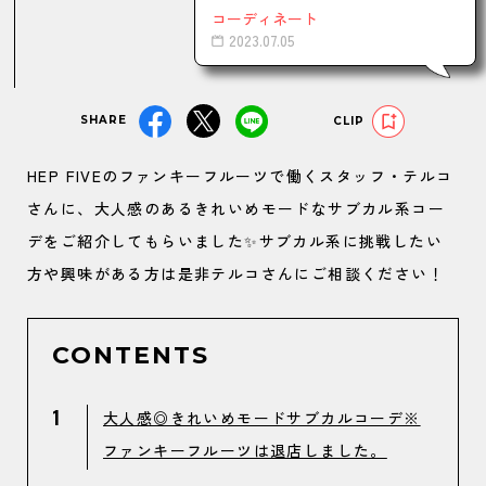
コーディネート
2023.07.05
SHARE
CLIP
HEP FIVEのファンキーフルーツで働くスタッフ・テルコ
さんに、大人感のあるきれいめモードなサブカル系コー
デをご紹介してもらいました✨サブカル系に挑戦したい
方や興味がある方は是非テルコさんにご相談ください！
CONTENTS
1
大人感◎きれいめモードサブカルコーデ※
ファンキーフルーツは退店しました。