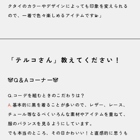
クタイのカラーやデザインによっても印象を変えられる
ので、一着で色々楽しめるアイテムです💫」
「テルコさん」教えてください！
🐼Q＆Aコーナー🐼
Q.コーデを組むときのこだわりは？
A.
基本的に黒を着ることが多いので、レザー、レース、
チュール等なるべくいろんな素材やアイテムを重ねて、
服のバランスを見るようにしています。
でも本当のところ、その日かわいい！と直感的に思うも