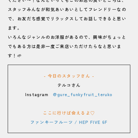
ください〜！なんといってもこのお店の良いところは、
スタッフみんなが和気あいあいとしてフレンドリーなの
で、お友だち感覚でリラックスしてお話しできると思い
ます。
いろんなジャンルのお洋服があるので、興味がちょっと
でもある方は是非一度ご来店いただけたらなと思いま
す！🌱
- 今日のスタッフさん -
テルコさん
Instagram
@gure_funkyfruit_teruko
ここに行けば会えるよ♡
ファンキーフルーツ / HEP FIVE 6F