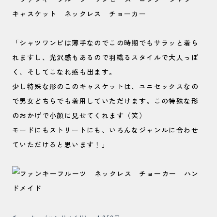
「シャツワンピは薄手なのでこの時期でもサラッと着ら
れますし、光沢感もあるので羽織るスタイルで大人っぽ
く、そしてこなれ感も出ます。
少し特殊な形のこのキャスケットは、ユニセックスなの
で男女どちらでも着用していただけます。この特殊な形
のおかげで小顔に見せてくれます（笑）
モードにもストリートにも、いろんなジャンルに合わせ
ていただけると思います！」