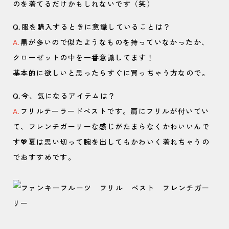
のを着てるだけかもしれないです（笑）
Q.服を購入するときに意識していることは？
A.
黒が多いので似たようなものを持っていなかったか、
クローゼットの中を一番意識してます！
基本的に欲しいと思ったらすぐに買っちゃう方なので。
Q.今、気になるアイテムは？
A.
フリルテーラードベストです。肩にフリルが付いてい
て、フレンチガーリーな感じがたまらなくかわいいんで
す💖夏は思い切って腕を出してもかわいく着れちゃうの
でおすすめです。