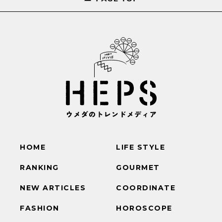
HOME
LIFE STYLE
RANKING
GOURMET
NEW ARTICLES
COORDINATE
FASHION
HOROSCOPE