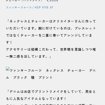
チョーカー（ハンドメイド） 4,950円
ファンキーフルーツ/ HEP FIVE 6F
「ネックレスとチョーカーはクリエイターさんに作って
いただいています。腕に付けているのは、ブレスレット
ではなくチョーカーを二重に巻いてアレンジしていま
す！
アクセサリーは結構こだわって、世界観を意識しつつ唯
一無二感を出しています。」
「デニムはお店でプリントリメイクをしていて、男女と
もに人気なアイテムとなっています！