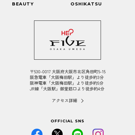
BEAUTY
OSHIKATSU
〒530-0017 大阪府大阪市北区角田町5-15
阪急電車「大阪梅田駅」より徒歩約3分
阪神電車「大阪梅田駅」より徒歩約5分
JR線「大阪駅」御堂筋口より徒歩約4分
アクセス詳細
OFFICIAL SNS