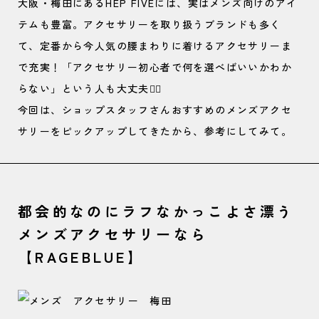
大阪・梅田にあるHEP FIVEには、実はメンズ向けのアイ
テムも豊富。アクセサリーを取り扱うブランドも多く
て、定番から今人気の腰まわりに着けるアクセサリーま
で充実！「アクセサリー初心者で何を選べばいいかわか
らない」という人も大丈夫🙆‍♂️
今回は、ショップスタッフさんおすすめのメンズアクセ
サリーをピックアップしてきたから、参考にしてみて。
都会的なのにラフなかっこよさ漂う
メンズアクセサリーなら
【RAGEBLUE】