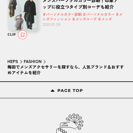
メンズパーソナルカラー診断！印象ア
ップに役立つタイプ別コーデも紹介
♯パーソナルカラー診断 ♯パーソナルカラー ♯メ
ンズファッション ♯メンズコーデ ♯メンズ
2025.01.29
CLIP
HEPS
FASHION
梅田でメンズアクセサリーを探すなら。人気ブランド＆おすす
めアイテムを紹介