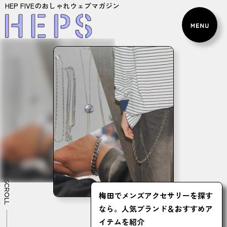
HEP FIVEのおしゃれウェブマガジン
SCROLL
梅田でメンズアクセサリーを探す
なら。人気ブランド＆おすすめア
イテムを紹介