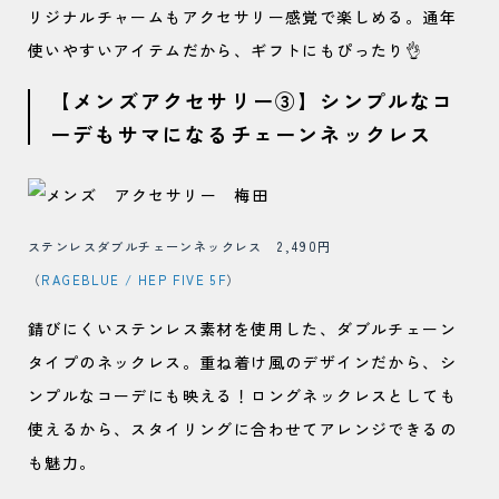
リジナルチャームもアクセサリー感覚で楽しめる。通年
使いやすいアイテムだから、ギフトにもぴったり👌
【メンズアクセサリー③】シンプルなコ
ーデもサマになるチェーンネックレス
ステンレスダブルチェーンネックレス 2,490円
（
RAGEBLUE / HEP FIVE 5F
）
錆びにくいステンレス素材を使用した、ダブルチェーン
タイプのネックレス。重ね着け風のデザインだから、シ
ンプルなコーデにも映える！ロングネックレスとしても
使えるから、スタイリングに合わせてアレンジできるの
も魅力。