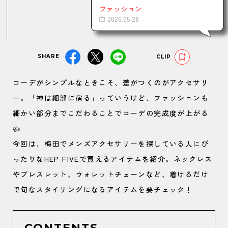
ファッション
2026.05.28
SHARE
CLIP
コーデがシンプルなときこそ、差がつくのがアクセサリ
ー。「神は細部に宿る」っていうけど、ファッションも
細かい部分までこだわることでコーデの完成度が上がる
👍
今回は、梅田でメンズアクセサリーを探している人にぴ
ったりなHEP FIVEで買えるアイテムを紹介。ネックレス
やブレスレット、ウォレットチェーンなど、着けるだけ
で旬なスタイリングになるアイテムを要チェック！
CONTENTS