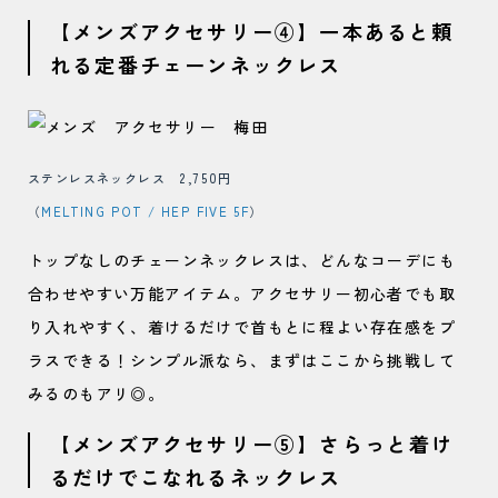
【メンズアクセサリー④】一本あると頼
れる定番チェーンネックレス
ステンレスネックレス 2,750円
（
MELTING POT / HEP FIVE 5F
）
トップなしのチェーンネックレスは、どんなコーデにも
合わせやすい万能アイテム。アクセサリー初心者でも取
り入れやすく、着けるだけで首もとに程よい存在感をプ
ラスできる！シンプル派なら、まずはここから挑戦して
みるのもアリ◎。
【メンズアクセサリー⑤】さらっと着け
るだけでこなれるネックレス