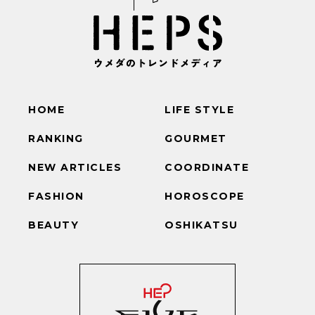
HOME
LIFE STYLE
RANKING
GOURMET
NEW ARTICLES
COORDINATE
FASHION
HOROSCOPE
BEAUTY
OSHIKATSU