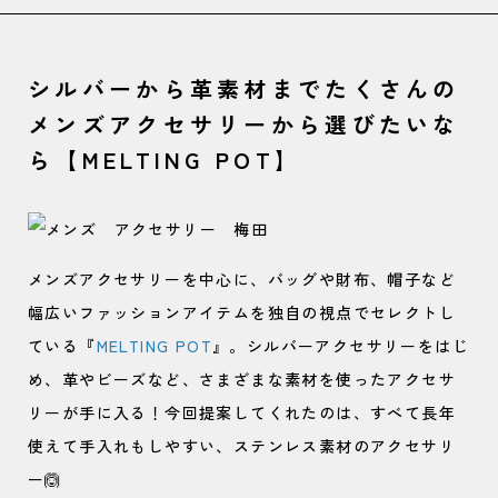
シルバーから革素材までたくさんの
メンズアクセサリーから選びたいな
ら【MELTING POT】
メンズアクセサリーを中心に、バッグや財布、帽子など
幅広いファッションアイテムを独自の視点でセレクトし
ている『
MELTING POT
』。シルバーアクセサリーをはじ
め、革やビーズなど、さまざまな素材を使ったアクセサ
リーが手に入る！今回提案してくれたのは、すべて長年
使えて手入れもしやすい、ステンレス素材のアクセサリ
ー🙆