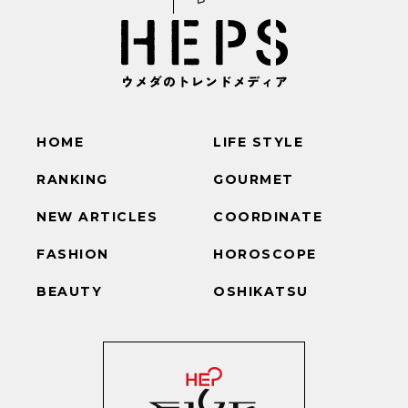
HOME
LIFE STYLE
RANKING
GOURMET
NEW ARTICLES
COORDINATE
FASHION
HOROSCOPE
BEAUTY
OSHIKATSU