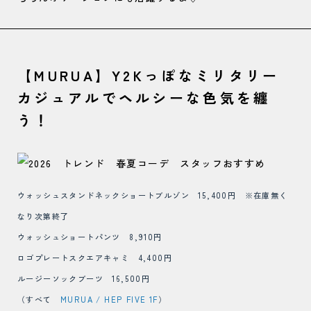
【MURUA】Y2Kっぽなミリタリー
カジュアルでヘルシーな色気を纏
う！
ウォッシュスタンドネックショートブルゾン 15,400円 ※在庫無く
なり次第終了
ウォッシュショートパンツ 8,910円
ロゴプレートスクエアキャミ 4,400円
ルージーソックブーツ 16,500円
（すべて
MURUA / HEP FIVE 1F
）