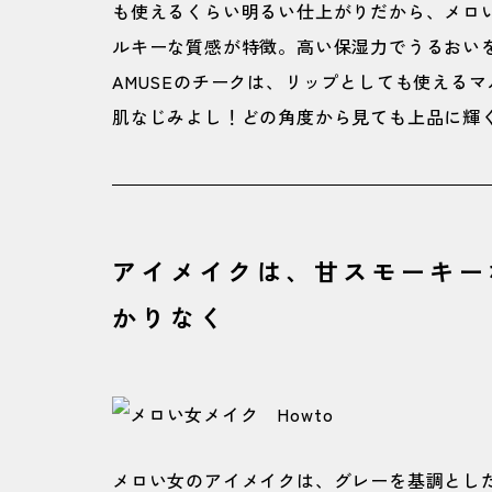
も使えるくらい明るい仕上がりだから、メロい
ルキーな質感が特徴。高い保湿力でうるおいをキ
AMUSEのチークは、リップとしても使えるマ
肌なじみよし！どの角度から見ても上品に輝
アイメイクは、甘スモーキー
かりなく
メロい女のアイメイクは、グレーを基調とした