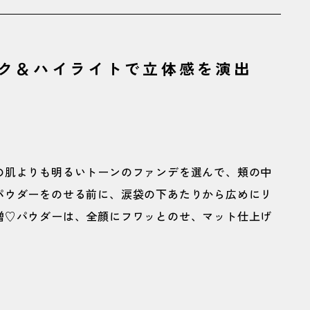
ク＆ハイライトで立体感を演出
の肌よりも明るいトーンのファンデを選んで、頬の中
パウダーをのせる前に、涙袋の下あたりから広めにリ
増♡パウダーは、全顔にフワッとのせ、マット仕上げ