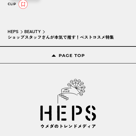
CLIP
HEPS
BEAUTY
ショップスタッフさんが本気で推す！ベストコスメ特集