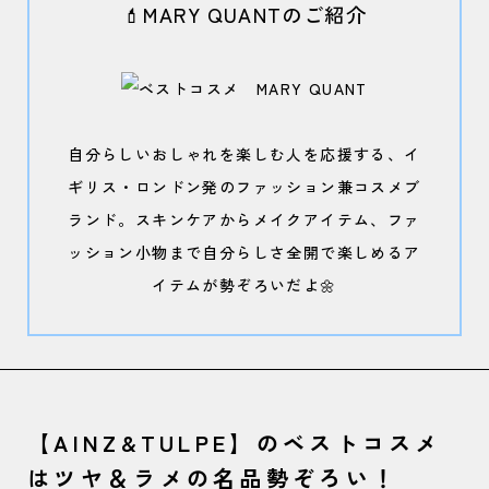
💄MARY QUANTのご紹介
自分らしいおしゃれを楽しむ人を応援する、イ
ギリス・ロンドン発のファッション兼コスメブ
ランド。スキンケアからメイクアイテム、ファ
ッション小物まで自分らしさ全開で楽しめるア
イテムが勢ぞろいだよ🌼
【AINZ&TULPE】のベストコスメ
はツヤ＆ラメの名品勢ぞろい！