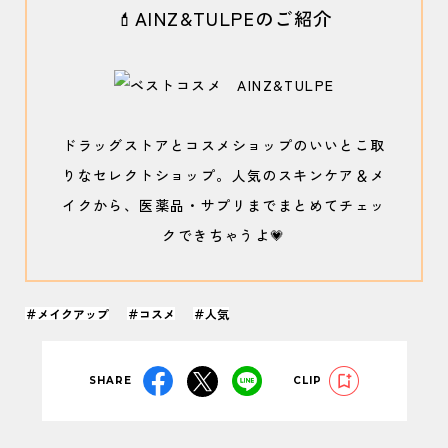
💄AINZ&TULPEのご紹介
ドラッグストアとコスメショップのいいとこ取
りなセレクトショップ。人気のスキンケア＆メ
イクから、医薬品・サプリまでまとめてチェッ
クできちゃうよ💗
＃メイクアップ
＃コスメ
＃人気
SHARE
CLIP