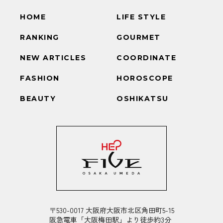
HOME
LIFE STYLE
RANKING
GOURMET
NEW ARTICLES
COORDINATE
FASHION
HOROSCOPE
BEAUTY
OSHIKATSU
〒530-0017 大阪府大阪市北区角田町5-15
阪急電車「大阪梅田駅」より徒歩約3分