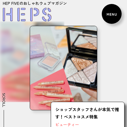
HEP FIVEのおしゃれウェブマガジン
SCROLL
ショップスタッフさんが本気で推
す！ベストコスメ特集
ビューティー