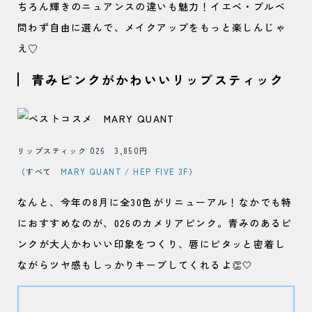
ちろん輝きのニュアンスの違いも魅力！イエベ・ブルベ
問わず自由に選んで、メイクアップをもっと楽しんじゃ
え♡
青みピンクがかわいいリップスティック
リップスティック 026 3,850円
（すべて
MARY QUANT / HEP FIVE 3F
）
なんと、今年の8月に全30色がリニューアル！なかでも特
におすすめなのが、026のカメリアピンク。青みのあるピ
ンクが大人かわいい印象をつくり、唇にピタッと密着し
ながらツヤ感もしっかりキープしてくれるよ👏🤍