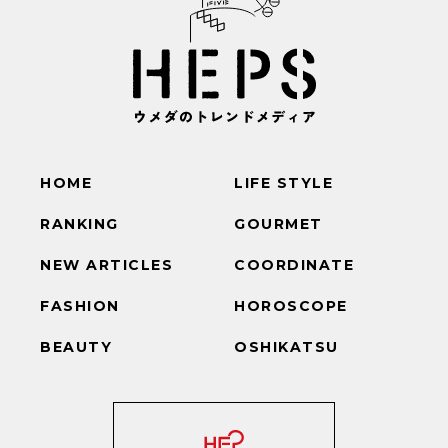
HOME
LIFE STYLE
RANKING
GOURMET
NEW ARTICLES
COORDINATE
FASHION
HOROSCOPE
BEAUTY
OSHIKATSU