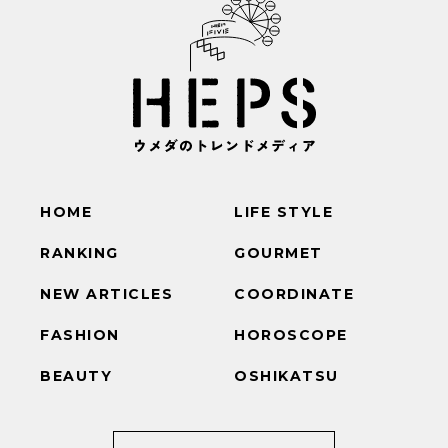
HOME
LIFE STYLE
RANKING
GOURMET
NEW ARTICLES
COORDINATE
FASHION
HOROSCOPE
BEAUTY
OSHIKATSU