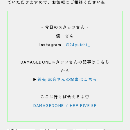
ていただきますので、お気軽にご相談ください💪
- 今日のスタッフさん -
優一さん
Instagram
@24yuichi_
DAMAGEDONEスタッフさんの記事はこちら
から
▶︎
後夷 志音さんの記事はこちら
ここに行けば会えるよ♡
DAMAGEDONE / HEP FIVE 5F