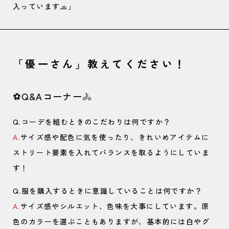
入っています🧢」
「優一さん」教えてください！
⚽️Q&Aコーナー🚴
Q.コーデを組むときのこだわりは何ですか？
A.
サイズ感や配色に気を使ったり、きれいめアイテムに
ストリート要素を入れてバランスを取るようにしていま
す！
Q.服を購入するときに意識していることは何ですか？
A.
サイズ感やシルエット、色味を大事にしています。原
色のカラーを選ぶこともありますが、基本的には白やグ