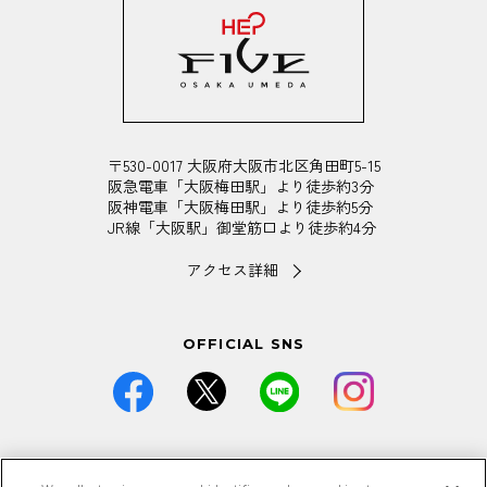
〒530-0017 大阪府大阪市北区角田町5-15
阪急電車「大阪梅田駅」より徒歩約3分
阪神電車「大阪梅田駅」より徒歩約5分
JR線「大阪駅」御堂筋口より徒歩約4分
アクセス詳細
OFFICIAL SNS
価格は全て税込です。