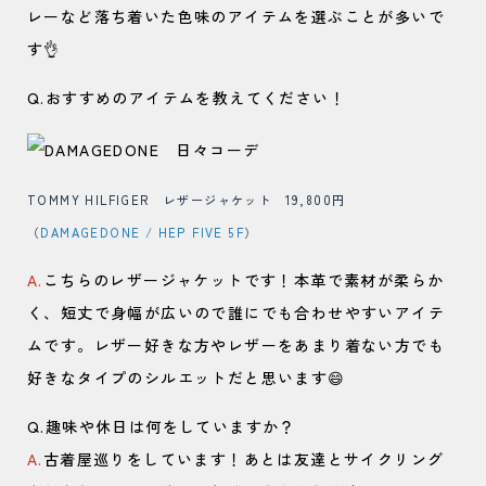
レーなど落ち着いた色味のアイテムを選ぶことが多いで
す👌
Q.おすすめのアイテムを教えてください！
TOMMY HILFIGER レザージャケット 19,800円
（
DAMAGEDONE / HEP FIVE 5F
）
A.
こちらのレザージャケットです！本革で素材が柔らか
く、短丈で身幅が広いので誰にでも合わせやすいアイテ
ムです。レザー好きな方やレザーをあまり着ない方でも
好きなタイプのシルエットだと思います😄
Q.趣味や休日は何をしていますか？
A.
古着屋巡りをしています！あとは友達とサイクリング