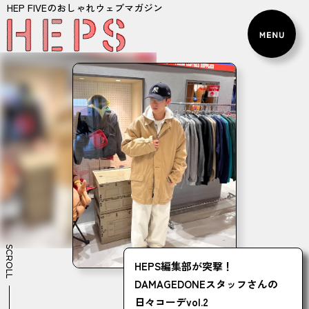
HEP FIVEのおしゃれウェブマガジン
SCROLL
HEPS編集部が突撃！
DAMAGEDONEスタッフさんの
日々コーデvol.2