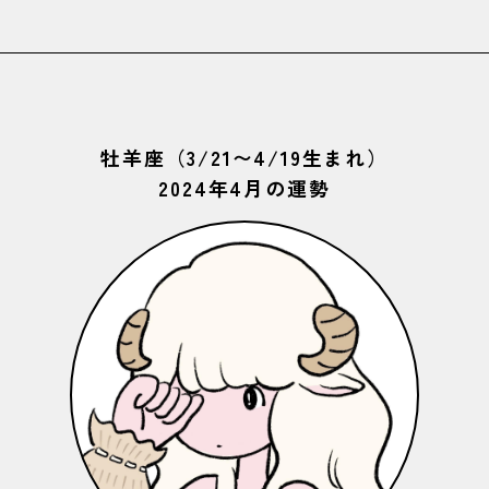
牡羊座（3/21〜4/19生まれ）
2024年4月の運勢