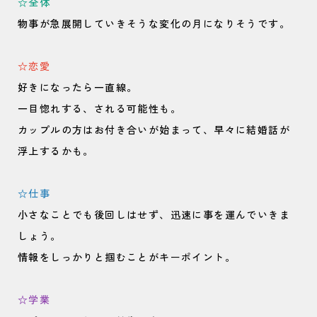
☆全体
物事が急展開していきそうな変化の月になりそうです。
☆恋愛
好きになったら一直線。
一目惚れする、される可能性も。
カップルの方はお付き合いが始まって、早々に結婚話が
浮上するかも。
☆仕事
小さなことでも後回しはせず、迅速に事を運んでいきま
しょう。
情報をしっかりと掴むことがキーポイント。
☆学業