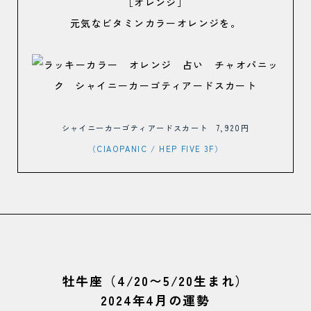
［オレンジ］
元気なビタミンカラーオレンジを。
シャイニーカーゴティアードスカート 7,920円
（CIAOPANIC
/ HEP FIVE 3F）
牡牛座（4/20〜5/20生まれ）
2024年4月の運勢