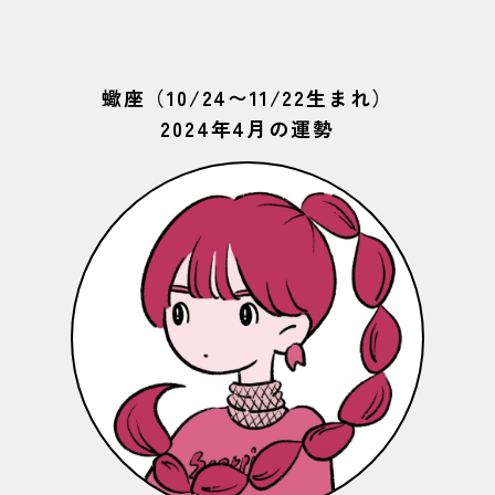
蠍座（10/24〜11/22生まれ）
2024年4月の運勢