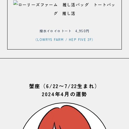
撥水イロイロトート 4,950円
（LOWRYS FARM
/ HEP FIVE 2F）
蟹座（6/22〜7/22生まれ）
2024年4月の運勢