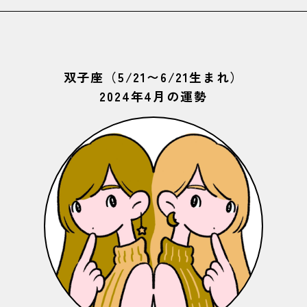
双子座（5/21〜6/21生まれ）
2024年4月の運勢