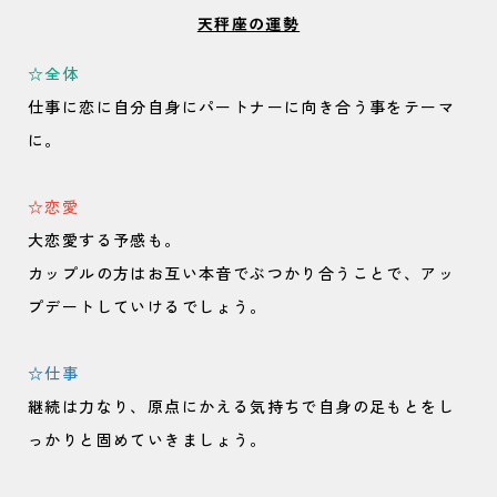
天秤座の運勢
☆全体
仕事に恋に自分自身にパートナーに向き合う事をテーマ
に。
☆恋愛
大恋愛する予感も。
カップルの方はお互い本音でぶつかり合うことで、アッ
プデートしていけるでしょう。
☆仕事
継続は力なり、原点にかえる気持ちで自身の足もとをし
っかりと固めていきましょう。