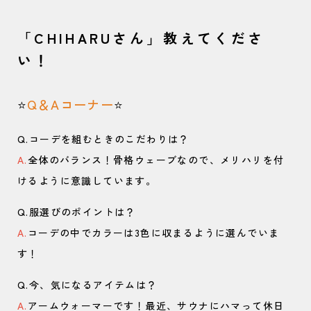
「CHIHARUさん」教えてくださ
い！
⭐️
Q＆Aコーナー
⭐️
Q.コーデを組むときのこだわりは？
A.
全体のバランス！骨格ウェーブなので、メリハリを付
けるように意識しています。
Q.服選びのポイントは？
A.
コーデの中でカラーは3色に収まるように選んでいま
す！
Q.今、気になるアイテムは？
A.
アームウォーマーです！最近、サウナにハマって休日