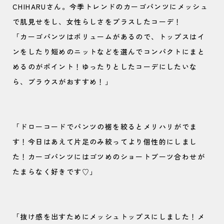
CHIHARUさん。今季トレンドのカーゴパンツにメッシュ
で肌見せをし、女性らしさをプラスしたコーデ！
「カーゴパンツはボリュームがあるので、トップスはイ
ンをしたり短めのニットなどを選んでコンパクトにまと
めるのがポイント！ゆったりとしたコーデにしたいな
ら、ブラウスがおすすめ！」
「ドローコードでパンツの裾を絞るとメリハリがでま
す！今日はあえて片足のみ絞ってより個性的にしまし
た！カーゴパンツにはゴツめのショートブーツ合わせが
たまらなく好きです♡」
「抜け感を出すためにメッシュトップスにしました！メ