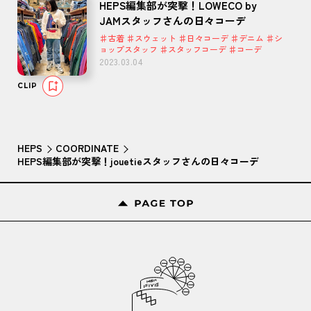
HEPS編集部が突撃！LOWECO by
JAMスタッフさんの日々コーデ
♯古着 ♯スウェット ♯日々コーデ ♯デニム ♯シ
ョップスタッフ ♯スタッフコーデ ♯コーデ
2023.03.04
CLIP
HEPS
COORDINATE
HEPS編集部が突撃！jouetieスタッフさんの日々コーデ