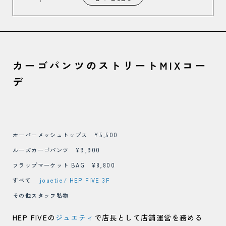
カーゴパンツのストリートMIXコー
デ
オーバーメッシュトップス ¥5,500
ルーズカーゴパンツ ¥9,900
フラップマーケット BAG ¥8,800
すべて
jouetie/ HEP FIVE 3F
その他スタッフ私物
HEP FIVEの
ジュエティ
で店長として店舗運営を務める