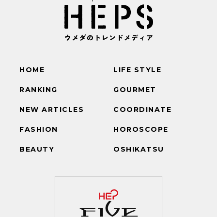
HOME
LIFE STYLE
RANKING
GOURMET
NEW ARTICLES
COORDINATE
FASHION
HOROSCOPE
BEAUTY
OSHIKATSU