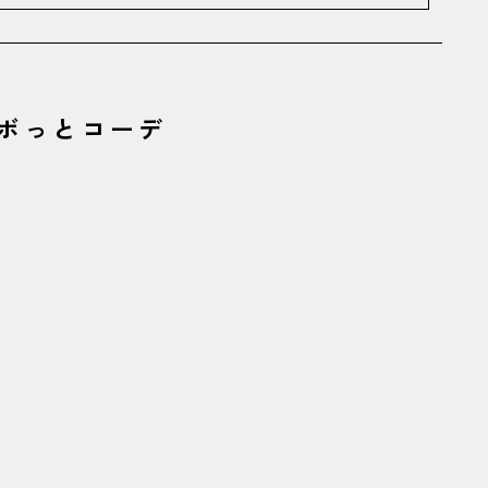
ボっとコーデ