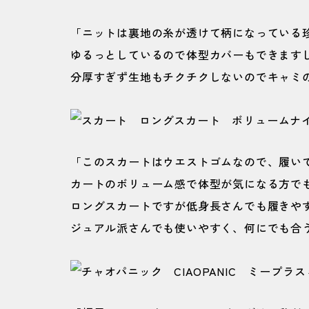
「ニットは裏地の糸が透けて柄になっている
ゆるっとしているので体型カバーもできます
分厚すぎず生地もチクチクしないのでキャミの
「このスカートはウエストゴムなので、履い
カートのボリューム感で体型が気になる方で
ロングスカートですが低身長さんでも履きや
ジュアル派さんでも使いやすく、何にでも合う最強