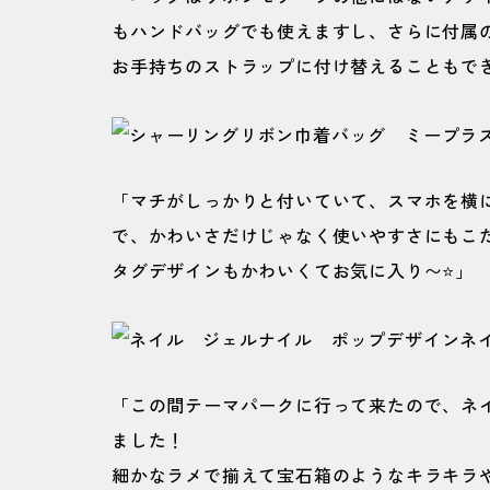
もハンドバッグでも使えますし、さらに付属
お手持ちのストラップに付け替えることもで
「マチがしっかりと付いていて、スマホを横
で、かわいさだけじゃなく使いやすさにもこ
タグデザインもかわいくてお気に入り〜⭐️」
「この間テーマパークに行って来たので、ネ
ました！
細かなラメで揃えて宝石箱のようなキラキラ