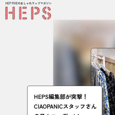
HEP FIVEのおしゃれウェブマガジン
HEPS編集部が突撃！
CIAOPANICスタッフさん