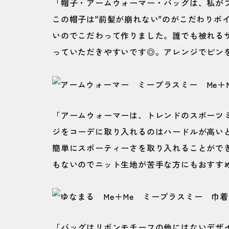
「帽子・アームウォーマー・バッグは、私がプ
この帽子は"前髪が崩れない"のがこだわりポ
いのでこだわって作りました。誰でも被れる
っていただきやすいです◎。アレンジでピンを
「アームウォーマーは、トレンドのスポーツ
ジをコーデに取り入れるのはハードルが高い
簡単にスポーティーさを取り入れることがで
もないのでニット生地が苦手な方にもおすすめ
「バッグはリボンモチーフの他にはないデザ