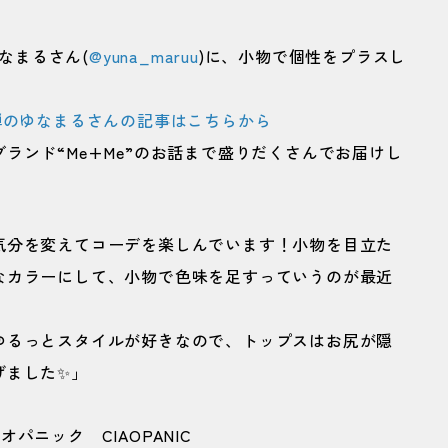
なまるさん(
@yuna_maruu
)に、小物で個性をプラスし
弾のゆなまるさんの記事はこちらから
ランド“Me+Me”のお話まで盛りだくさんでお届けし
気分を変えてコーデを楽しんでいます！小物を目立た
なカラーにして、小物で色味を足すっていうのが最近
ゆるっとスタイルが好きなので、トップスはお尻が隠
げました✨」