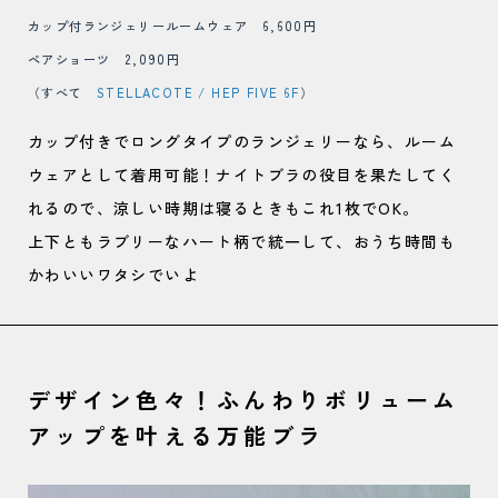
カップ付ランジェリールームウェア 6,600円
ペアショーツ 2,090円
（すべて
STELLACOTE / HEP FIVE 6F
）
カップ付きでロングタイプのランジェリーなら、ルーム
ウェアとして着用可能！ナイトブラの役目を果たしてく
れるので、涼しい時期は寝るときもこれ1枚でOK。
上下ともラブリーなハート柄で統一して、おうち時間も
かわいいワタシでいよ
デザイン色々！ふんわりボリューム
アップを叶える万能ブラ