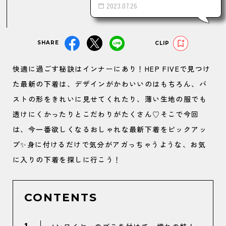
2023.07.26
SHARE
CLIP
快適に過ごす秘訣はインナーにあり！HEP FIVEで見つけ
た最新の下着は、デザインがかわいいのはもちろん、バ
ストの形をきれいに見せてくれたり、薄い生地の服でも
透けにくかったりとこだわりがたくさん♡そこで今回
は、今一番欲しくなるおしゃれな最新下着をピックアッ
プ✨身に付けるだけで気分がアガっちゃうような、お気
に入りの下着を探しに行こう！
CONTENTS