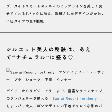
プ、タイトスカートやデニムのヒップラインを美しく見
せてくれるTバックに加え、洗練されたデザインがかわい
い紐タイプの全3種類。
シルエット美人の秘訣は、あえ
て“ナチュラル”に盛る♡
デイリーからラグジュアリーまで、豊富なラインナップ
のランジェリーを揃える「
San-ai Resort northerly
」。
ちょっぴり大人っぽいデザインの下着でキレイな形のバ