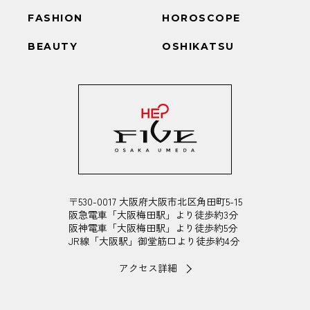
FASHION
HOROSCOPE
BEAUTY
OSHIKATSU
〒530-0017 大阪府大阪市北区角田町5-15
阪急電車「大阪梅田駅」より徒歩約3分
阪神電車「大阪梅田駅」より徒歩約5分
JR線「大阪駅」御堂筋口より徒歩約4分
アクセス詳細