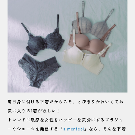
毎日身に付ける下着だからこそ、とびきりかわいくてお
気に入りの1着が欲しい！
トレンドに敏感な女性をハッピーな気分にするブラジャ
ーやショーツを発信する「
aimerfeel
」なら、そんな下着