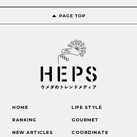
HOME
LIFE STYLE
RANKING
GOURMET
NEW ARTICLES
COORDINATE