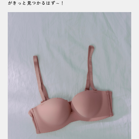
がきっと見つかるはず～！