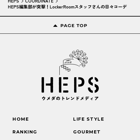
HEPS
COORDINATE
HEPS編集部が突撃！LockerRoomスタッフさんの日々コーデ
HOME
LIFE STYLE
RANKING
GOURMET