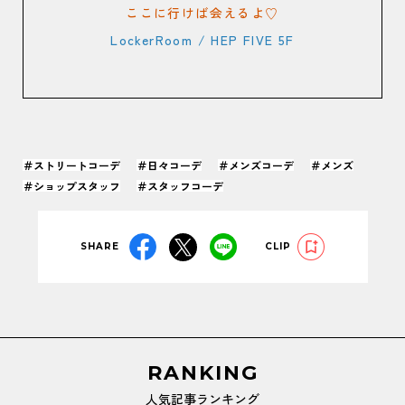
ここに行けば会えるよ♡
LockerRoom / HEP FIVE 5F
＃ストリートコーデ
＃日々コーデ
＃メンズコーデ
＃メンズ
＃ショップスタッフ
＃スタッフコーデ
SHARE
CLIP
RANKING
人気記事ランキング