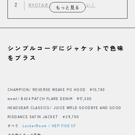
2
RYOTAさん」教えてください！
もっと見る
シンプルコーデにジャケットで色味
をプラス
CHAMPION/ REVERSE WEAVE PO HOOD ¥10,780
mnml/ B424 PATCH FLARE DENIM ¥17,600
HEADGEAR CLASSICS/ JUICE WRLD GOODBYE AND GOOD
RIDDANCE SATIN JACKET ￥29,700
すべて
LockerRoom / HEP FIVE 5F
その他スタッフ私物