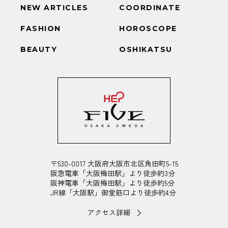
NEW ARTICLES
COORDINATE
FASHION
HOROSCOPE
BEAUTY
OSHIKATSU
〒530-0017 大阪府大阪市北区角田町5-15
阪急電車「大阪梅田駅」より徒歩約3分
阪神電車「大阪梅田駅」より徒歩約5分
JR線「大阪駅」御堂筋口より徒歩約4分
アクセス詳細