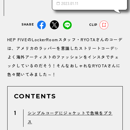
2023.01.11
SHARE
CLIP
HEP FIVEのLockerRoomスタッフ・RYOTAさんのコーデ
は、アメリカのラッパーを意識したストリートコーデ✨
よく海外アーティストのファッションをインスタでチェ
ックしているのだそう！そんなおしゃれなRYOTAさんに
色々聞いてみました～！
CONTENTS
1
シンプルコーデにジャケットで色味をプラ
ス