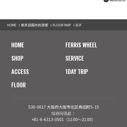
HOME
致来自国外的游客
FLOOR MAP
B2F
HOME
FERRIS WHEEL
SHOP
SERVICE
ACCESS
1DAY TRIP
FLOOR
530-0017 大阪府大阪市北区角田町5-15
综合问讯处：
+81-6-6313-0501（11:00～21:00）